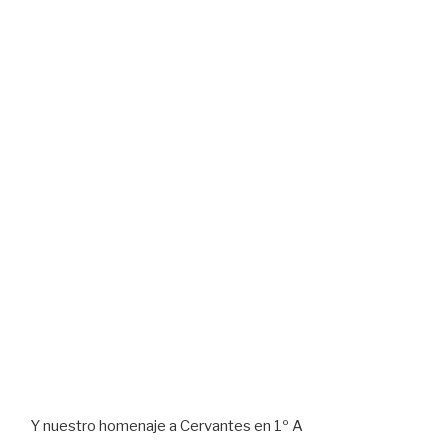
Y nuestro homenaje a Cervantes en 1º A