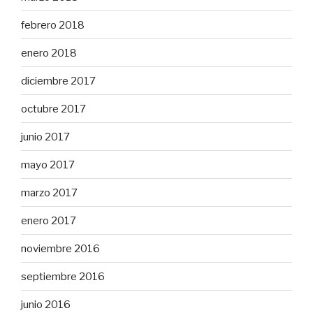
febrero 2018
enero 2018
diciembre 2017
octubre 2017
junio 2017
mayo 2017
marzo 2017
enero 2017
noviembre 2016
septiembre 2016
junio 2016