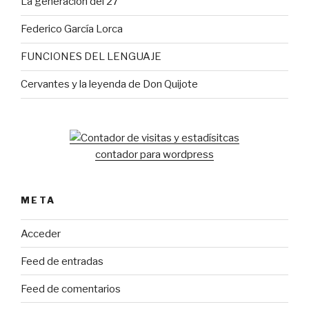
La generación del 27
Federico García Lorca
FUNCIONES DEL LENGUAJE
Cervantes y la leyenda de Don Quijote
contador para wordpress
META
Acceder
Feed de entradas
Feed de comentarios