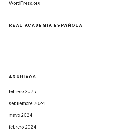
WordPress.org
REAL ACADEMIA ESPAÑOLA
ARCHIVOS
febrero 2025
septiembre 2024
mayo 2024
febrero 2024