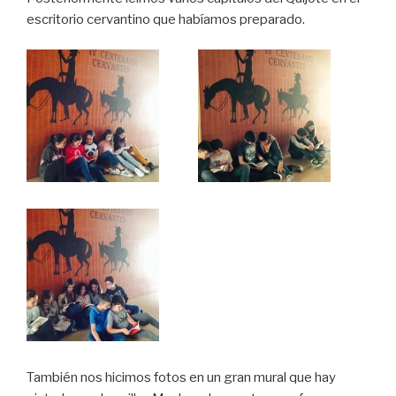
escritorio cervantino que habíamos preparado.
También nos hicimos fotos en un gran mural que hay