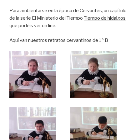
Para ambientarse en la época de Cervantes, un capítulo
de la serie El Ministerio del Tiempo
Tiempo de hidalgos
que podéis ver on line.
Aquí van nuestros retratos cervantinos de 1º B