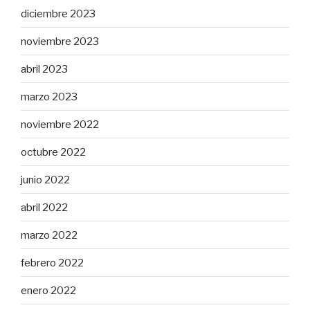
diciembre 2023
noviembre 2023
abril 2023
marzo 2023
noviembre 2022
octubre 2022
junio 2022
abril 2022
marzo 2022
febrero 2022
enero 2022