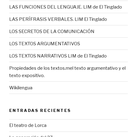
LAS FUNCIONES DEL LENGUAJE. LIM de El Tinglado
LAS PERÍFRASIS VERBALES. LIM El Tinglado
LOS SECRETOS DE LA COMUNICACIÓN
LOS TEXTOS ARGUMENTATIVOS
LOS TEXTOS NARRATIVOS LIM de El Tinglado
Propiedades de los textos.mel texto argumentativo y el
texto expositivo.
Wikilengua
ENTRADAS RECIENTES
El teatro de Lorca