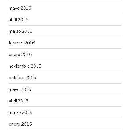
mayo 2016
abril 2016
marzo 2016
febrero 2016
enero 2016
noviembre 2015
octubre 2015
mayo 2015
abril 2015
marzo 2015
enero 2015