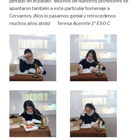
pintado en el pasillo. Muchos de nuestros profesores se
apuntaron también a este particular homenaje a
Cervantes. ¡Nos lo pasamos genial y retrocedimos
muchos años atrás!
Teresa Acerete 1º ESO C