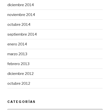
diciembre 2014
noviembre 2014
octubre 2014
septiembre 2014
enero 2014
marzo 2013
febrero 2013
diciembre 2012
octubre 2012
CATEGORÍAS