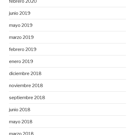
febrero 2020
junio 2019
mayo 2019
marzo 2019
febrero 2019
enero 2019
diciembre 2018
noviembre 2018
septiembre 2018
junio 2018
mayo 2018
marzo 2018