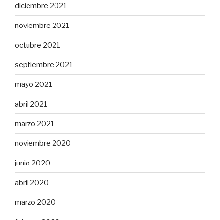
diciembre 2021
noviembre 2021
octubre 2021
septiembre 2021
mayo 2021
abril 2021
marzo 2021
noviembre 2020
junio 2020
abril 2020
marzo 2020