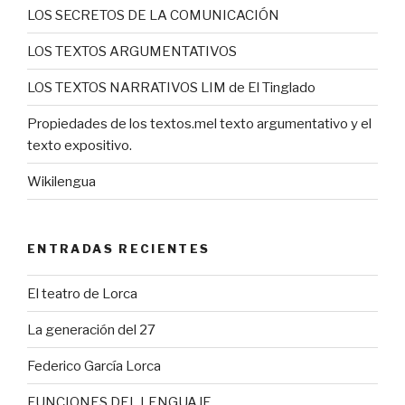
LOS SECRETOS DE LA COMUNICACIÓN
LOS TEXTOS ARGUMENTATIVOS
LOS TEXTOS NARRATIVOS LIM de El Tinglado
Propiedades de los textos.mel texto argumentativo y el
texto expositivo.
Wikilengua
ENTRADAS RECIENTES
El teatro de Lorca
La generación del 27
Federico García Lorca
FUNCIONES DEL LENGUAJE