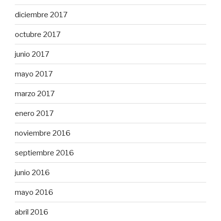
diciembre 2017
octubre 2017
junio 2017
mayo 2017
marzo 2017
enero 2017
noviembre 2016
septiembre 2016
junio 2016
mayo 2016
abril 2016