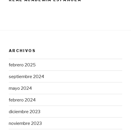
ARCHIVOS
febrero 2025
septiembre 2024
mayo 2024
febrero 2024
diciembre 2023
noviembre 2023