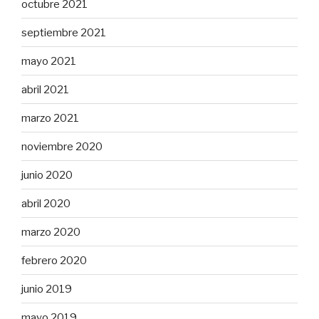
octubre 2021
septiembre 2021
mayo 2021
abril 2021
marzo 2021
noviembre 2020
junio 2020
abril 2020
marzo 2020
febrero 2020
junio 2019
mayo 2019