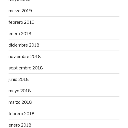
marzo 2019
febrero 2019
enero 2019
diciembre 2018
noviembre 2018
septiembre 2018
junio 2018
mayo 2018
marzo 2018
febrero 2018
enero 2018