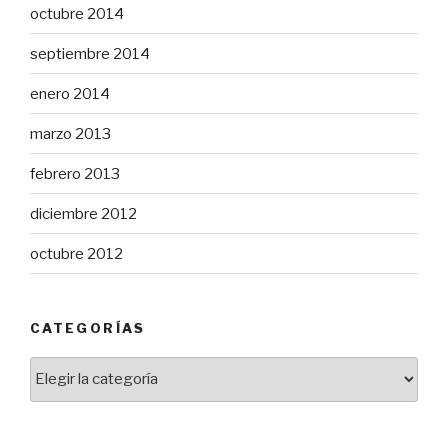
octubre 2014
septiembre 2014
enero 2014
marzo 2013
febrero 2013
diciembre 2012
octubre 2012
CATEGORÍAS
Categorías