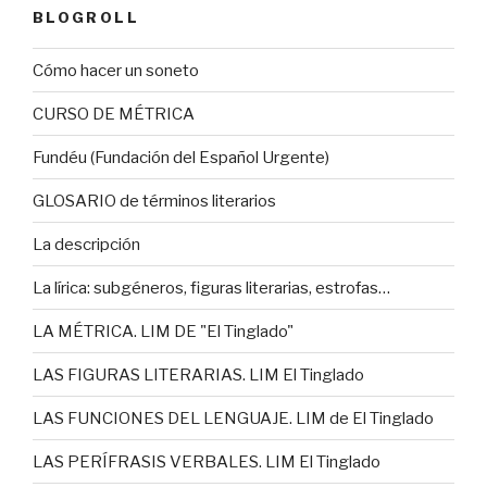
BLOGROLL
Cómo hacer un soneto
CURSO DE MÉTRICA
Fundéu (Fundación del Español Urgente)
GLOSARIO de términos literarios
La descripción
La lírica: subgéneros, figuras literarias, estrofas…
LA MÉTRICA. LIM DE "El Tinglado"
LAS FIGURAS LITERARIAS. LIM El Tinglado
LAS FUNCIONES DEL LENGUAJE. LIM de El Tinglado
LAS PERÍFRASIS VERBALES. LIM El Tinglado