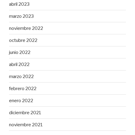
abril 2023
marzo 2023
noviembre 2022
octubre 2022
junio 2022
abril 2022
marzo 2022
febrero 2022
enero 2022
diciembre 2021
noviembre 2021