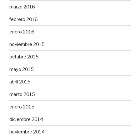
marzo 2016
febrero 2016
enero 2016
noviembre 2015
octubre 2015
mayo 2015
abril 2015
marzo 2015
enero 2015
diciembre 2014
noviembre 2014