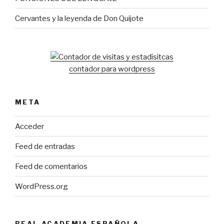
Cervantes y la leyenda de Don Quijote
contador para wordpress
META
Acceder
Feed de entradas
Feed de comentarios
WordPress.org
REAL ACADEMIA ESPAÑOLA