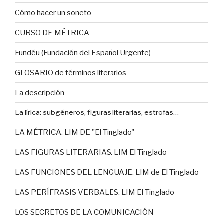
Cómo hacer un soneto
CURSO DE MÉTRICA
Fundéu (Fundación del Español Urgente)
GLOSARIO de términos literarios
La descripción
La lírica: subgéneros, figuras literarias, estrofas…
LA MÉTRICA. LIM DE "El Tinglado"
LAS FIGURAS LITERARIAS. LIM El Tinglado
LAS FUNCIONES DEL LENGUAJE. LIM de El Tinglado
LAS PERÍFRASIS VERBALES. LIM El Tinglado
LOS SECRETOS DE LA COMUNICACIÓN