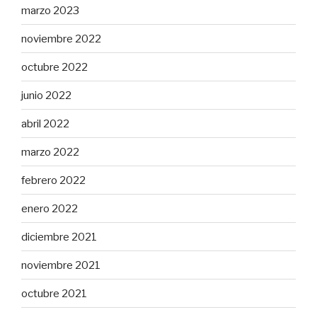
marzo 2023
noviembre 2022
octubre 2022
junio 2022
abril 2022
marzo 2022
febrero 2022
enero 2022
diciembre 2021
noviembre 2021
octubre 2021