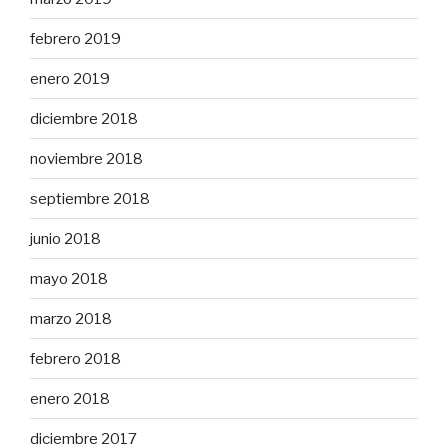
febrero 2019
enero 2019
diciembre 2018
noviembre 2018
septiembre 2018
junio 2018
mayo 2018
marzo 2018
febrero 2018
enero 2018
diciembre 2017