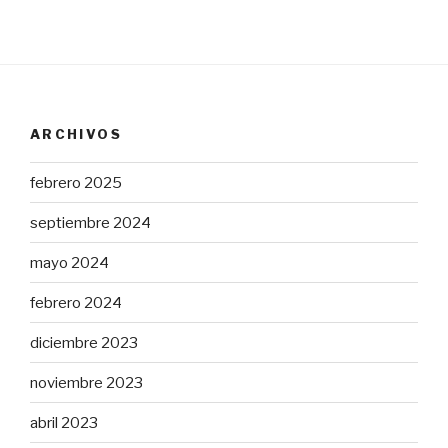
ARCHIVOS
febrero 2025
septiembre 2024
mayo 2024
febrero 2024
diciembre 2023
noviembre 2023
abril 2023