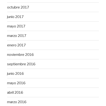
octubre 2017
junio 2017
mayo 2017
marzo 2017
enero 2017
noviembre 2016
septiembre 2016
junio 2016
mayo 2016
abril 2016
marzo 2016