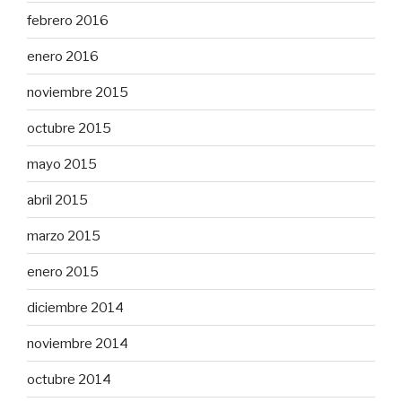
febrero 2016
enero 2016
noviembre 2015
octubre 2015
mayo 2015
abril 2015
marzo 2015
enero 2015
diciembre 2014
noviembre 2014
octubre 2014