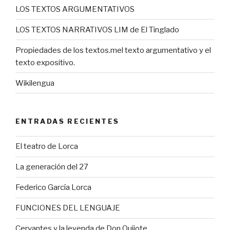
LOS TEXTOS ARGUMENTATIVOS
LOS TEXTOS NARRATIVOS LIM de El Tinglado
Propiedades de los textos.mel texto argumentativo y el
texto expositivo.
Wikilengua
ENTRADAS RECIENTES
El teatro de Lorca
La generación del 27
Federico García Lorca
FUNCIONES DEL LENGUAJE
Cervantes y la leyenda de Don Quijote