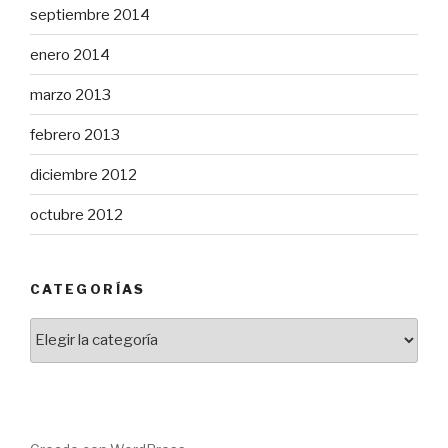
septiembre 2014
enero 2014
marzo 2013
febrero 2013
diciembre 2012
octubre 2012
CATEGORÍAS
Categorías