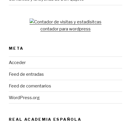
contador para wordpress
META
Acceder
Feed de entradas
Feed de comentarios
WordPress.org
REAL ACADEMIA ESPAÑOLA