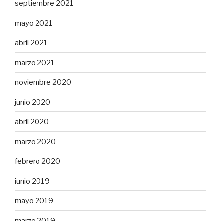
septiembre 2021
mayo 2021
abril 2021
marzo 2021
noviembre 2020
junio 2020
abril 2020
marzo 2020
febrero 2020
junio 2019
mayo 2019
marzo 2019