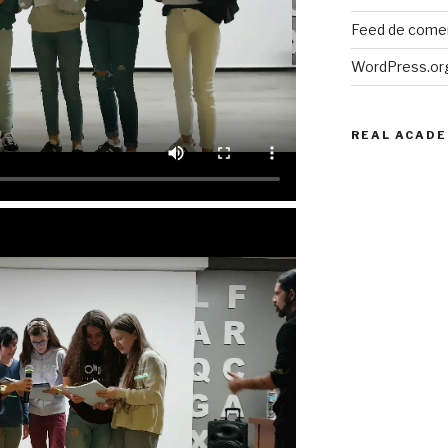
Feed de come
WordPress.or
REAL ACADE