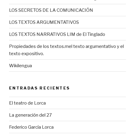
LOS SECRETOS DE LA COMUNICACIÓN
LOS TEXTOS ARGUMENTATIVOS
LOS TEXTOS NARRATIVOS LIM de El Tinglado
Propiedades de los textos.mel texto argumentativo y el
texto expositivo.
Wikilengua
ENTRADAS RECIENTES
El teatro de Lorca
La generación del 27
Federico García Lorca