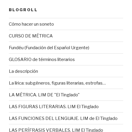
BLOGROLL
Cómo hacer un soneto
CURSO DE MÉTRICA
Fundéu (Fundación del Español Urgente)
GLOSARIO de términos literarios
La descripción
La lírica: subgéneros, figuras literarias, estrofas…
LA MÉTRICA. LIM DE "El Tinglado"
LAS FIGURAS LITERARIAS. LIM El Tinglado
LAS FUNCIONES DEL LENGUAJE. LIM de El Tinglado
LAS PERÍFRASIS VERBALES. LIM El Tinglado