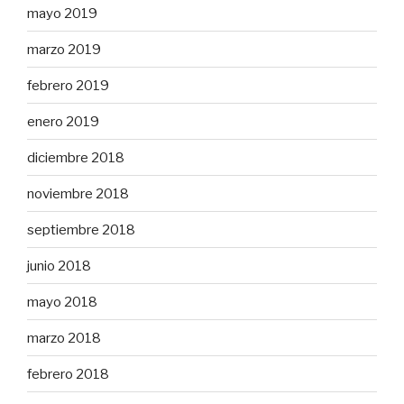
mayo 2019
marzo 2019
febrero 2019
enero 2019
diciembre 2018
noviembre 2018
septiembre 2018
junio 2018
mayo 2018
marzo 2018
febrero 2018