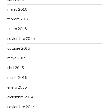
marzo 2016
febrero 2016
enero 2016
noviembre 2015
octubre 2015
mayo 2015
abril 2015
marzo 2015
enero 2015
diciembre 2014
noviembre 2014