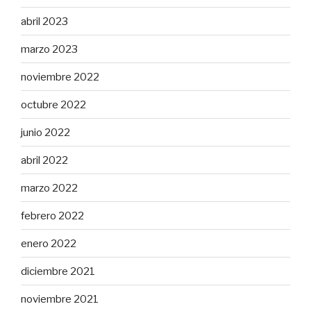
abril 2023
marzo 2023
noviembre 2022
octubre 2022
junio 2022
abril 2022
marzo 2022
febrero 2022
enero 2022
diciembre 2021
noviembre 2021