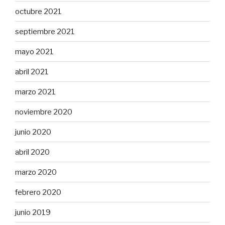
octubre 2021
septiembre 2021
mayo 2021
abril 2021
marzo 2021
noviembre 2020
junio 2020
abril 2020
marzo 2020
febrero 2020
junio 2019