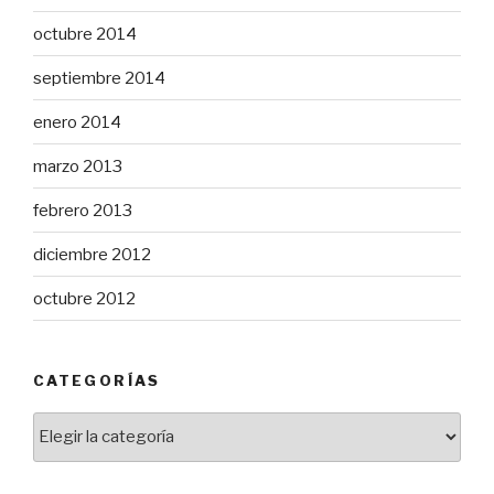
octubre 2014
septiembre 2014
enero 2014
marzo 2013
febrero 2013
diciembre 2012
octubre 2012
CATEGORÍAS
Categorías