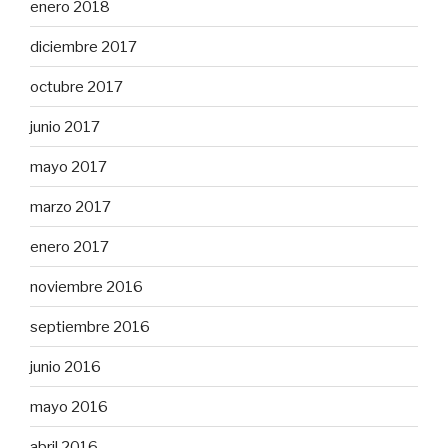
enero 2018
diciembre 2017
octubre 2017
junio 2017
mayo 2017
marzo 2017
enero 2017
noviembre 2016
septiembre 2016
junio 2016
mayo 2016
abril 2016