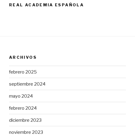
REAL ACADEMIA ESPAÑOLA
ARCHIVOS
febrero 2025
septiembre 2024
mayo 2024
febrero 2024
diciembre 2023
noviembre 2023