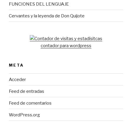
FUNCIONES DEL LENGUAJE
Cervantes y la leyenda de Don Quijote
contador para wordpress
META
Acceder
Feed de entradas
Feed de comentarios
WordPress.org