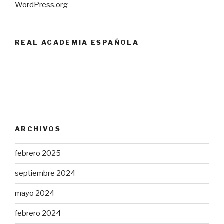
WordPress.org
REAL ACADEMIA ESPAÑOLA
ARCHIVOS
febrero 2025
septiembre 2024
mayo 2024
febrero 2024