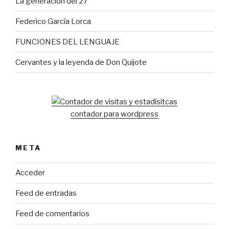
La generación del 27
Federico García Lorca
FUNCIONES DEL LENGUAJE
Cervantes y la leyenda de Don Quijote
contador para wordpress
META
Acceder
Feed de entradas
Feed de comentarios