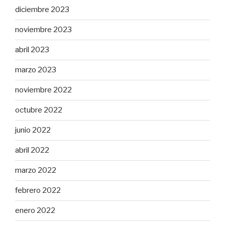
diciembre 2023
noviembre 2023
abril 2023
marzo 2023
noviembre 2022
octubre 2022
junio 2022
abril 2022
marzo 2022
febrero 2022
enero 2022