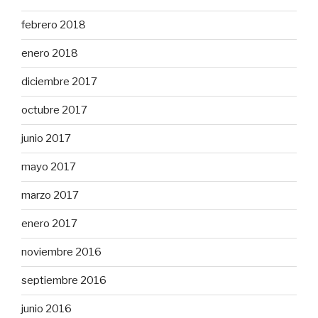
febrero 2018
enero 2018
diciembre 2017
octubre 2017
junio 2017
mayo 2017
marzo 2017
enero 2017
noviembre 2016
septiembre 2016
junio 2016