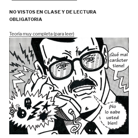
NO VISTOS EN CLASE Y DE LECTURA
OBLIGATORIA
Teoría muy completa (para leer)