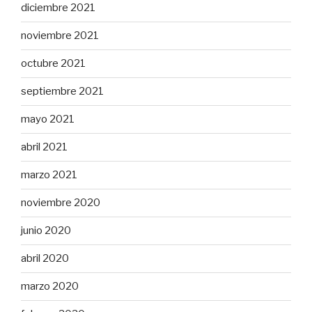
diciembre 2021
noviembre 2021
octubre 2021
septiembre 2021
mayo 2021
abril 2021
marzo 2021
noviembre 2020
junio 2020
abril 2020
marzo 2020