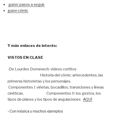
guion: pasos a seguir.
guion cómic
Y más enlaces de interés:
VISTOS EN CLASE
-De Lourdes Domenech: vídeos cortitos
Historia del cómic: antecedentes, las
primeras historietas y los personajes.
Componentes I: viñetas, bocadillos, transiciones y líneas
cinéticas. Componentes II: los gestos, los
tipos de planos y los tipos de angulaciones
AQUÍ
–
Con música y muchos ejemplos