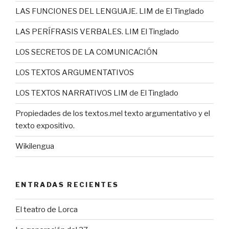
LAS FUNCIONES DEL LENGUAJE. LIM de El Tinglado
LAS PERÍFRASIS VERBALES. LIM El Tinglado
LOS SECRETOS DE LA COMUNICACIÓN
LOS TEXTOS ARGUMENTATIVOS
LOS TEXTOS NARRATIVOS LIM de El Tinglado
Propiedades de los textos.mel texto argumentativo y el
texto expositivo.
Wikilengua
ENTRADAS RECIENTES
El teatro de Lorca