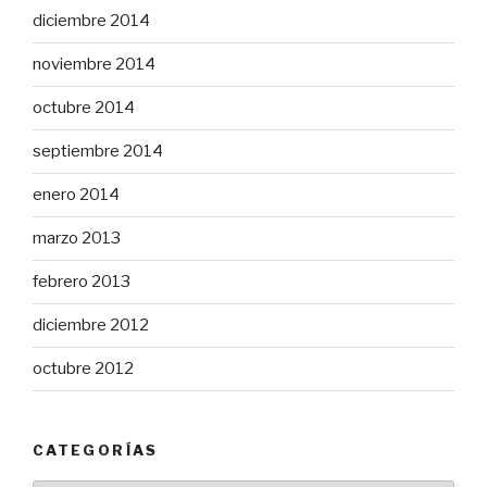
diciembre 2014
noviembre 2014
octubre 2014
septiembre 2014
enero 2014
marzo 2013
febrero 2013
diciembre 2012
octubre 2012
CATEGORÍAS