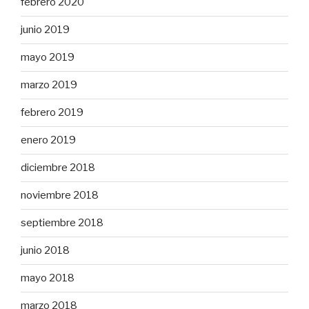
febrero 2020
junio 2019
mayo 2019
marzo 2019
febrero 2019
enero 2019
diciembre 2018
noviembre 2018
septiembre 2018
junio 2018
mayo 2018
marzo 2018