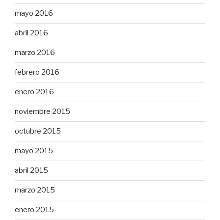
mayo 2016
abril 2016
marzo 2016
febrero 2016
enero 2016
noviembre 2015
octubre 2015
mayo 2015
abril 2015
marzo 2015
enero 2015