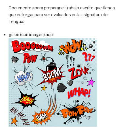
Documentos para preparar el trabajo escrito que tienen
que entregar para ser evaluados en la asignatura de
Lengua:
guion (con imagen)
aquí.