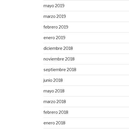
mayo 2019
marzo 2019
febrero 2019
enero 2019
diciembre 2018
noviembre 2018
septiembre 2018
junio 2018
mayo 2018
marzo 2018
febrero 2018
enero 2018