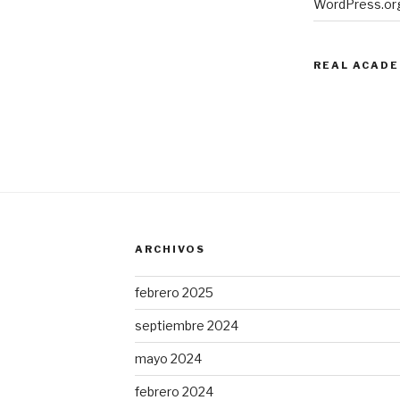
WordPress.or
REAL ACADE
ARCHIVOS
febrero 2025
septiembre 2024
mayo 2024
febrero 2024