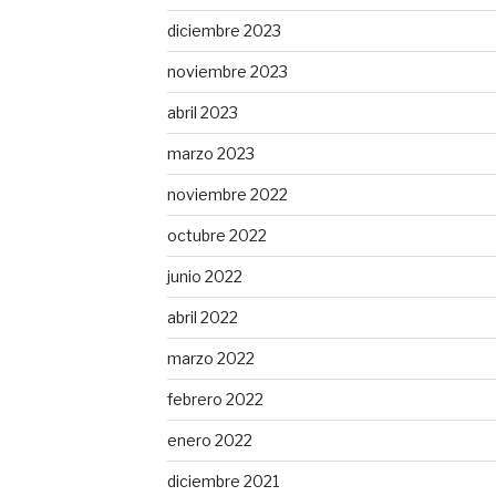
diciembre 2023
noviembre 2023
abril 2023
marzo 2023
noviembre 2022
octubre 2022
junio 2022
abril 2022
marzo 2022
febrero 2022
enero 2022
diciembre 2021