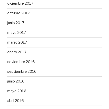
diciembre 2017
octubre 2017
junio 2017
mayo 2017
marzo 2017
enero 2017
noviembre 2016
septiembre 2016
junio 2016
mayo 2016
abril 2016