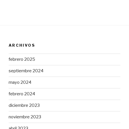
ARCHIVOS
febrero 2025
septiembre 2024
mayo 2024
febrero 2024
diciembre 2023
noviembre 2023
abril 2023