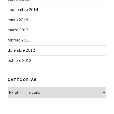
septiembre 2014
enero 2014
marzo 2013
febrero 2013
diciembre 2012
octubre 2012
CATEGORÍAS
Categorías