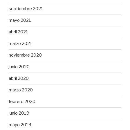
septiembre 2021
mayo 2021
abril 2021
marzo 2021
noviembre 2020
junio 2020
abril 2020
marzo 2020
febrero 2020
junio 2019
mayo 2019