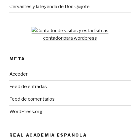
Cervantes y la leyenda de Don Quijote
contador para wordpress
META
Acceder
Feed de entradas
Feed de comentarios
WordPress.org
REAL ACADEMIA ESPAÑOLA