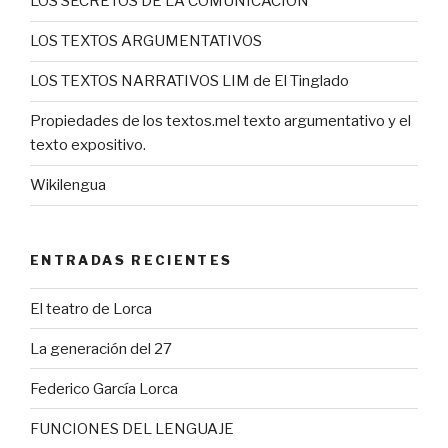
LOS SECRETOS DE LA COMUNICACIÓN
LOS TEXTOS ARGUMENTATIVOS
LOS TEXTOS NARRATIVOS LIM de El Tinglado
Propiedades de los textos.mel texto argumentativo y el
texto expositivo.
Wikilengua
ENTRADAS RECIENTES
El teatro de Lorca
La generación del 27
Federico García Lorca
FUNCIONES DEL LENGUAJE