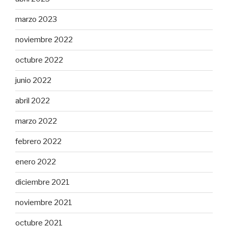
marzo 2023
noviembre 2022
octubre 2022
junio 2022
abril 2022
marzo 2022
febrero 2022
enero 2022
diciembre 2021
noviembre 2021
octubre 2021