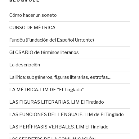
BLOGROLL
Cómo hacer un soneto
CURSO DE MÉTRICA
Fundéu (Fundación del Español Urgente)
GLOSARIO de términos literarios
La descripción
La lírica: subgéneros, figuras literarias, estrofas…
LA MÉTRICA. LIM DE "El Tinglado"
LAS FIGURAS LITERARIAS. LIM El Tinglado
LAS FUNCIONES DEL LENGUAJE. LIM de El Tinglado
LAS PERÍFRASIS VERBALES. LIM El Tinglado