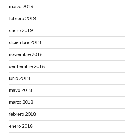
marzo 2019
febrero 2019
enero 2019
diciembre 2018
noviembre 2018
septiembre 2018
junio 2018
mayo 2018
marzo 2018
febrero 2018
enero 2018