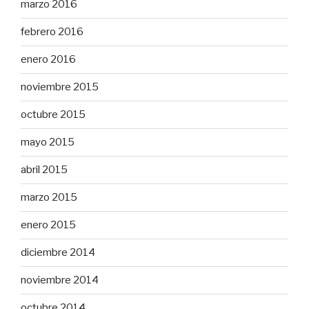
marzo 2016
febrero 2016
enero 2016
noviembre 2015
octubre 2015
mayo 2015
abril 2015
marzo 2015
enero 2015
diciembre 2014
noviembre 2014
octubre 2014