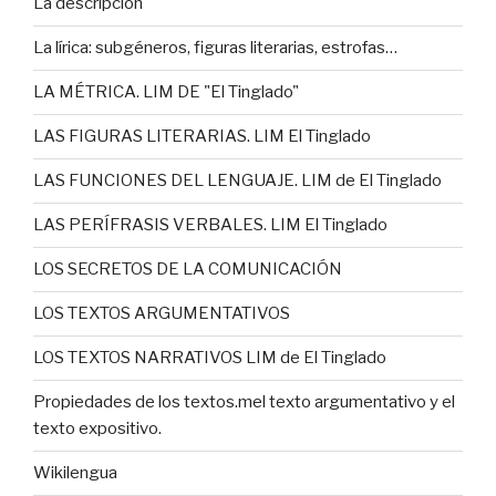
La descripción
La lírica: subgéneros, figuras literarias, estrofas…
LA MÉTRICA. LIM DE "El Tinglado"
LAS FIGURAS LITERARIAS. LIM El Tinglado
LAS FUNCIONES DEL LENGUAJE. LIM de El Tinglado
LAS PERÍFRASIS VERBALES. LIM El Tinglado
LOS SECRETOS DE LA COMUNICACIÓN
LOS TEXTOS ARGUMENTATIVOS
LOS TEXTOS NARRATIVOS LIM de El Tinglado
Propiedades de los textos.mel texto argumentativo y el
texto expositivo.
Wikilengua