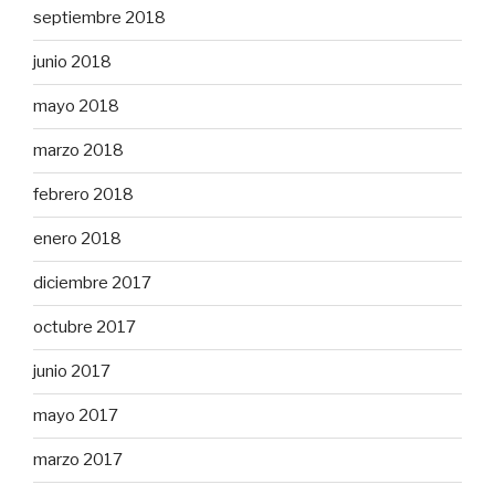
septiembre 2018
junio 2018
mayo 2018
marzo 2018
febrero 2018
enero 2018
diciembre 2017
octubre 2017
junio 2017
mayo 2017
marzo 2017