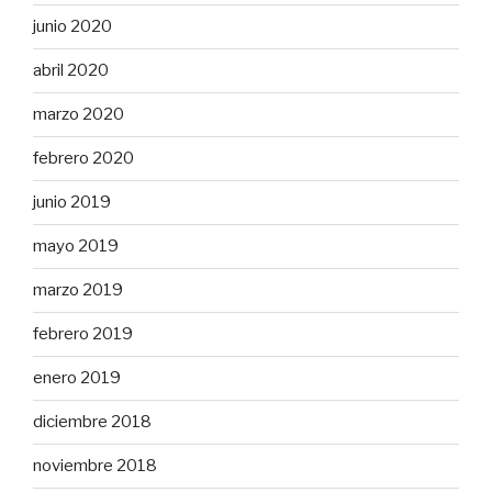
junio 2020
abril 2020
marzo 2020
febrero 2020
junio 2019
mayo 2019
marzo 2019
febrero 2019
enero 2019
diciembre 2018
noviembre 2018