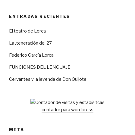
ENTRADAS RECIENTES
El teatro de Lorca
La generación del 27
Federico García Lorca
FUNCIONES DEL LENGUAJE
Cervantes y la leyenda de Don Quijote
contador para wordpress
META