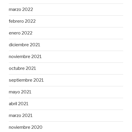
marzo 2022
febrero 2022
enero 2022
diciembre 2021
noviembre 2021
octubre 2021
septiembre 2021
mayo 2021
abril 2021
marzo 2021
noviembre 2020