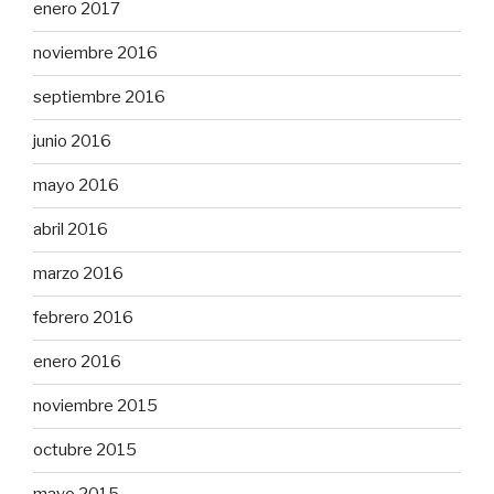
enero 2017
noviembre 2016
septiembre 2016
junio 2016
mayo 2016
abril 2016
marzo 2016
febrero 2016
enero 2016
noviembre 2015
octubre 2015