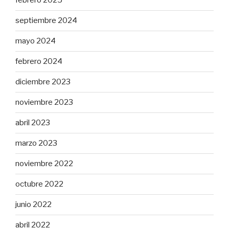
febrero 2025
septiembre 2024
mayo 2024
febrero 2024
diciembre 2023
noviembre 2023
abril 2023
marzo 2023
noviembre 2022
octubre 2022
junio 2022
abril 2022