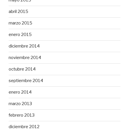
mayo 2015
abril 2015
marzo 2015
enero 2015
diciembre 2014
noviembre 2014
octubre 2014
septiembre 2014
enero 2014
marzo 2013
febrero 2013
diciembre 2012