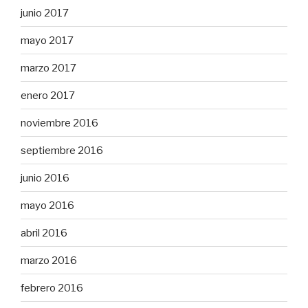
junio 2017
mayo 2017
marzo 2017
enero 2017
noviembre 2016
septiembre 2016
junio 2016
mayo 2016
abril 2016
marzo 2016
febrero 2016