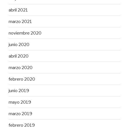
abril 2021
marzo 2021
noviembre 2020
junio 2020
abril 2020
marzo 2020
febrero 2020
junio 2019
mayo 2019
marzo 2019
febrero 2019