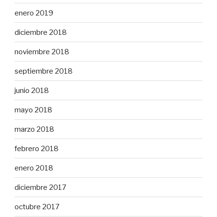
enero 2019
diciembre 2018
noviembre 2018
septiembre 2018
junio 2018
mayo 2018
marzo 2018
febrero 2018
enero 2018
diciembre 2017
octubre 2017