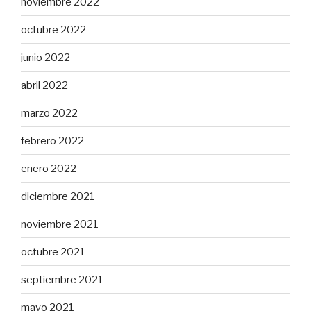
noviembre 2022
octubre 2022
junio 2022
abril 2022
marzo 2022
febrero 2022
enero 2022
diciembre 2021
noviembre 2021
octubre 2021
septiembre 2021
mayo 2021