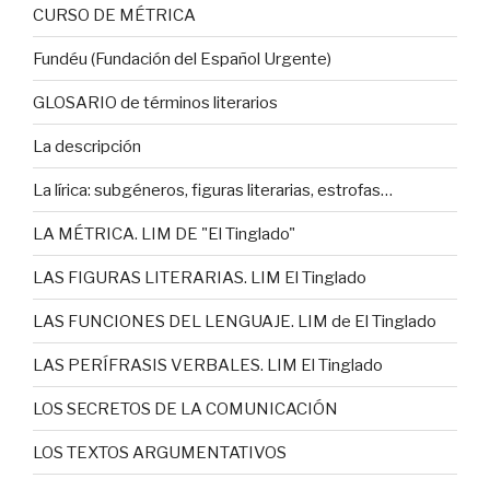
CURSO DE MÉTRICA
Fundéu (Fundación del Español Urgente)
GLOSARIO de términos literarios
La descripción
La lírica: subgéneros, figuras literarias, estrofas…
LA MÉTRICA. LIM DE "El Tinglado"
LAS FIGURAS LITERARIAS. LIM El Tinglado
LAS FUNCIONES DEL LENGUAJE. LIM de El Tinglado
LAS PERÍFRASIS VERBALES. LIM El Tinglado
LOS SECRETOS DE LA COMUNICACIÓN
LOS TEXTOS ARGUMENTATIVOS