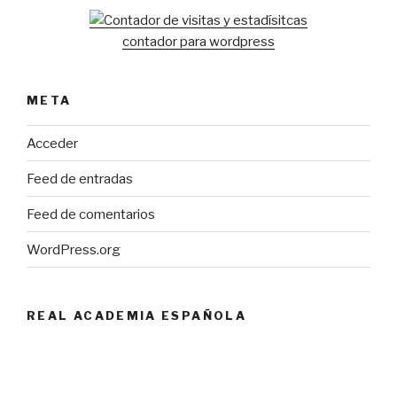
contador para wordpress
META
Acceder
Feed de entradas
Feed de comentarios
WordPress.org
REAL ACADEMIA ESPAÑOLA