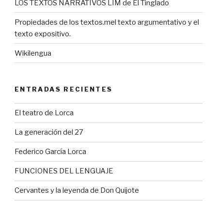
LOS TEXTOS NARRATIVOS LIM de El Tinglado
Propiedades de los textos.mel texto argumentativo y el
texto expositivo.
Wikilengua
ENTRADAS RECIENTES
El teatro de Lorca
La generación del 27
Federico García Lorca
FUNCIONES DEL LENGUAJE
Cervantes y la leyenda de Don Quijote