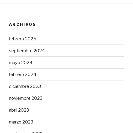
ARCHIVOS
febrero 2025
septiembre 2024
mayo 2024
febrero 2024
diciembre 2023
noviembre 2023
abril 2023
marzo 2023