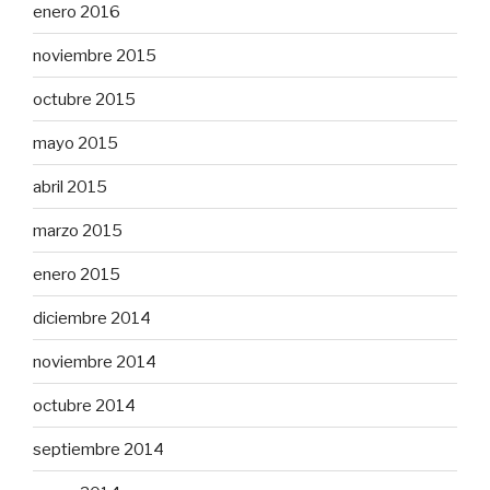
enero 2016
noviembre 2015
octubre 2015
mayo 2015
abril 2015
marzo 2015
enero 2015
diciembre 2014
noviembre 2014
octubre 2014
septiembre 2014