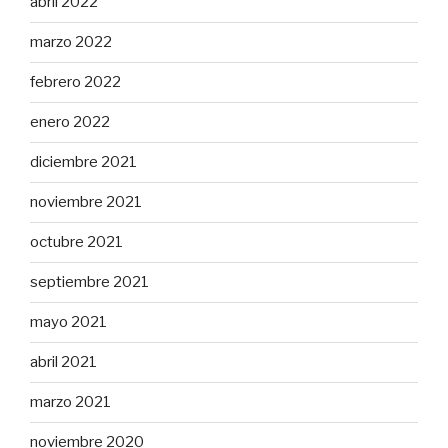
abril 2022
marzo 2022
febrero 2022
enero 2022
diciembre 2021
noviembre 2021
octubre 2021
septiembre 2021
mayo 2021
abril 2021
marzo 2021
noviembre 2020