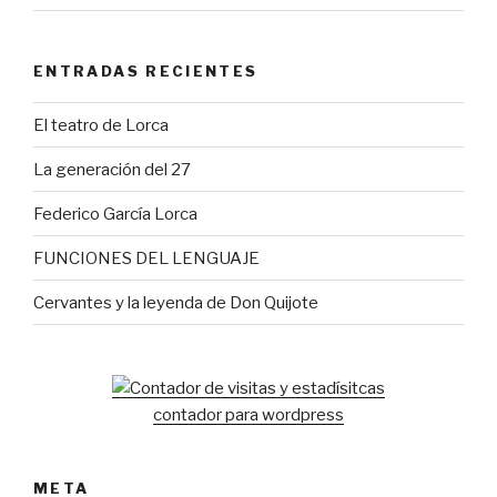
ENTRADAS RECIENTES
El teatro de Lorca
La generación del 27
Federico García Lorca
FUNCIONES DEL LENGUAJE
Cervantes y la leyenda de Don Quijote
contador para wordpress
META