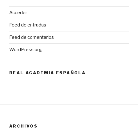
Acceder
Feed de entradas
Feed de comentarios
WordPress.org
REAL ACADEMIA ESPAÑOLA
ARCHIVOS