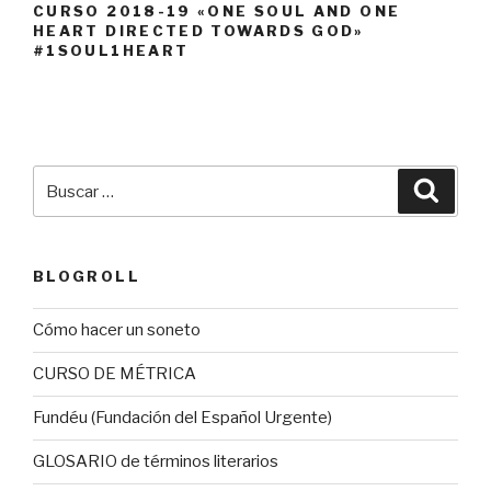
CURSO 2018-19 «ONE SOUL AND ONE
HEART DIRECTED TOWARDS GOD»
#1SOUL1HEART
Buscar
Busca
por:
BLOGROLL
Cómo hacer un soneto
CURSO DE MÉTRICA
Fundéu (Fundación del Español Urgente)
GLOSARIO de términos literarios