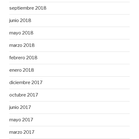
septiembre 2018
junio 2018
mayo 2018
marzo 2018
febrero 2018
enero 2018
diciembre 2017
octubre 2017
junio 2017
mayo 2017
marzo 2017