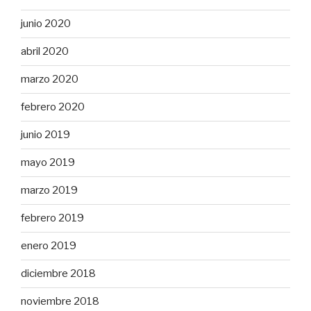
junio 2020
abril 2020
marzo 2020
febrero 2020
junio 2019
mayo 2019
marzo 2019
febrero 2019
enero 2019
diciembre 2018
noviembre 2018