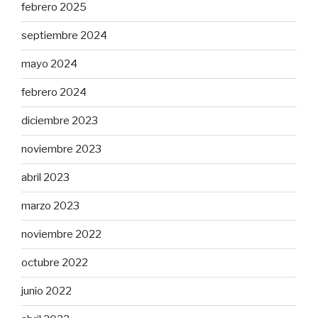
febrero 2025
septiembre 2024
mayo 2024
febrero 2024
diciembre 2023
noviembre 2023
abril 2023
marzo 2023
noviembre 2022
octubre 2022
junio 2022