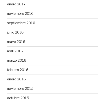
enero 2017
noviembre 2016
septiembre 2016
junio 2016
mayo 2016
abril 2016
marzo 2016
febrero 2016
enero 2016
noviembre 2015
octubre 2015