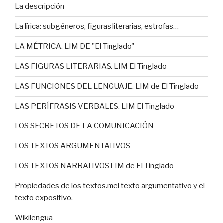
La descripción
La lírica: subgéneros, figuras literarias, estrofas…
LA MÉTRICA. LIM DE "El Tinglado"
LAS FIGURAS LITERARIAS. LIM El Tinglado
LAS FUNCIONES DEL LENGUAJE. LIM de El Tinglado
LAS PERÍFRASIS VERBALES. LIM El Tinglado
LOS SECRETOS DE LA COMUNICACIÓN
LOS TEXTOS ARGUMENTATIVOS
LOS TEXTOS NARRATIVOS LIM de El Tinglado
Propiedades de los textos.mel texto argumentativo y el
texto expositivo.
Wikilengua