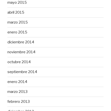
mayo 2015
abril 2015
marzo 2015
enero 2015
diciembre 2014
noviembre 2014
octubre 2014
septiembre 2014
enero 2014
marzo 2013
febrero 2013