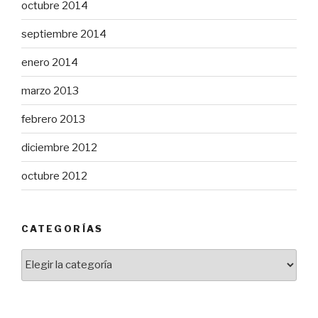
octubre 2014
septiembre 2014
enero 2014
marzo 2013
febrero 2013
diciembre 2012
octubre 2012
CATEGORÍAS
Categorías