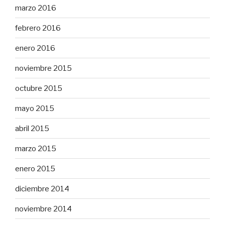
marzo 2016
febrero 2016
enero 2016
noviembre 2015
octubre 2015
mayo 2015
abril 2015
marzo 2015
enero 2015
diciembre 2014
noviembre 2014