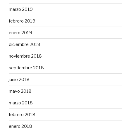
marzo 2019
febrero 2019
enero 2019
diciembre 2018
noviembre 2018
septiembre 2018
junio 2018
mayo 2018
marzo 2018
febrero 2018
enero 2018