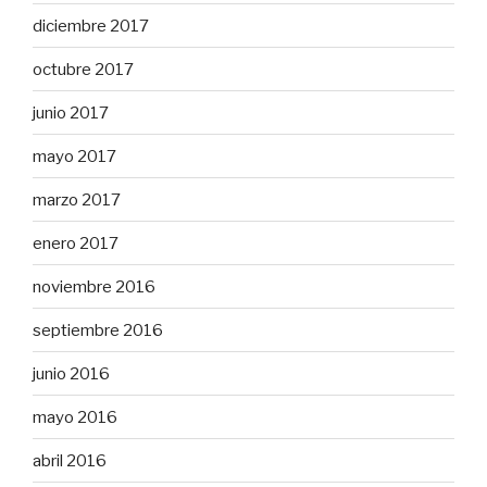
diciembre 2017
octubre 2017
junio 2017
mayo 2017
marzo 2017
enero 2017
noviembre 2016
septiembre 2016
junio 2016
mayo 2016
abril 2016