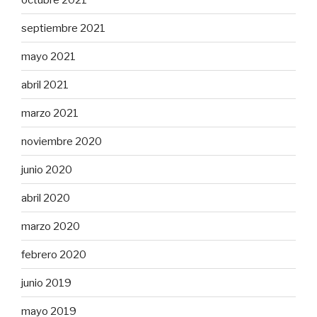
septiembre 2021
mayo 2021
abril 2021
marzo 2021
noviembre 2020
junio 2020
abril 2020
marzo 2020
febrero 2020
junio 2019
mayo 2019