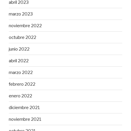
abril 2023
marzo 2023
noviembre 2022
octubre 2022
junio 2022
abril 2022
marzo 2022
febrero 2022
enero 2022
diciembre 2021
noviembre 2021
octubre 2021