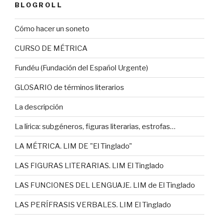
BLOGROLL
Cómo hacer un soneto
CURSO DE MÉTRICA
Fundéu (Fundación del Español Urgente)
GLOSARIO de términos literarios
La descripción
La lírica: subgéneros, figuras literarias, estrofas…
LA MÉTRICA. LIM DE "El Tinglado"
LAS FIGURAS LITERARIAS. LIM El Tinglado
LAS FUNCIONES DEL LENGUAJE. LIM de El Tinglado
LAS PERÍFRASIS VERBALES. LIM El Tinglado