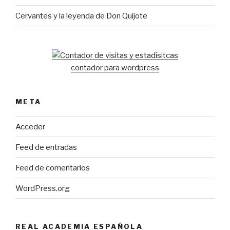
Cervantes y la leyenda de Don Quijote
contador para wordpress
META
Acceder
Feed de entradas
Feed de comentarios
WordPress.org
REAL ACADEMIA ESPAÑOLA