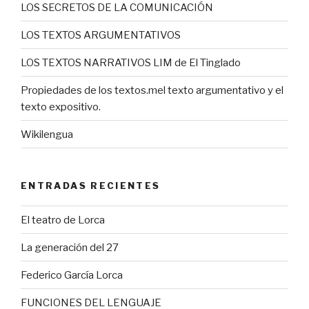
LOS SECRETOS DE LA COMUNICACIÓN
LOS TEXTOS ARGUMENTATIVOS
LOS TEXTOS NARRATIVOS LIM de El Tinglado
Propiedades de los textos.mel texto argumentativo y el
texto expositivo.
Wikilengua
ENTRADAS RECIENTES
El teatro de Lorca
La generación del 27
Federico García Lorca
FUNCIONES DEL LENGUAJE