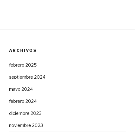
ARCHIVOS
febrero 2025
septiembre 2024
mayo 2024
febrero 2024
diciembre 2023
noviembre 2023