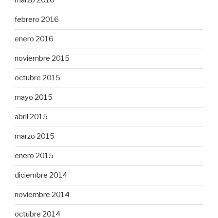
marzo 2016
febrero 2016
enero 2016
noviembre 2015
octubre 2015
mayo 2015
abril 2015
marzo 2015
enero 2015
diciembre 2014
noviembre 2014
octubre 2014