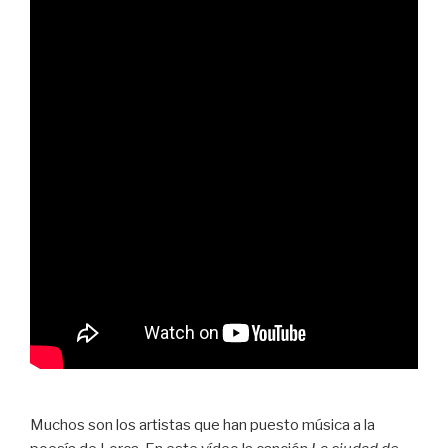
Muchos son los artistas que han puesto música a la