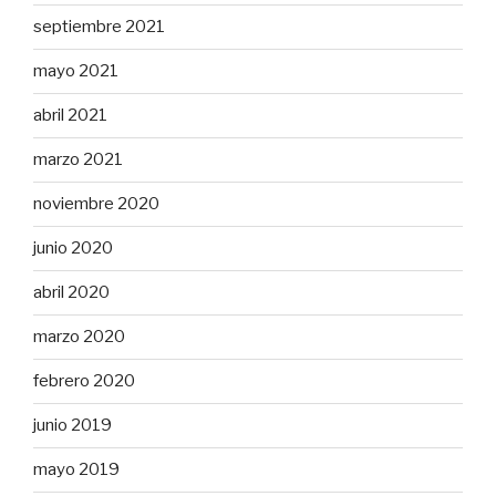
septiembre 2021
mayo 2021
abril 2021
marzo 2021
noviembre 2020
junio 2020
abril 2020
marzo 2020
febrero 2020
junio 2019
mayo 2019