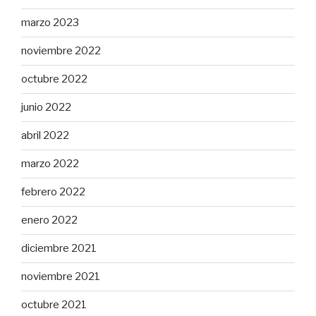
marzo 2023
noviembre 2022
octubre 2022
junio 2022
abril 2022
marzo 2022
febrero 2022
enero 2022
diciembre 2021
noviembre 2021
octubre 2021