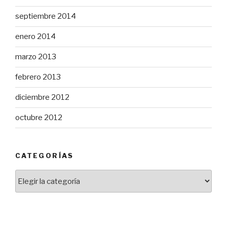
septiembre 2014
enero 2014
marzo 2013
febrero 2013
diciembre 2012
octubre 2012
CATEGORÍAS
Categorías