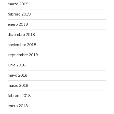
marzo 2019
febrero 2019
enero 2019
diciembre 2018
noviembre 2018
septiembre 2018
junio 2018
mayo 2018
marzo 2018
febrero 2018
enero 2018