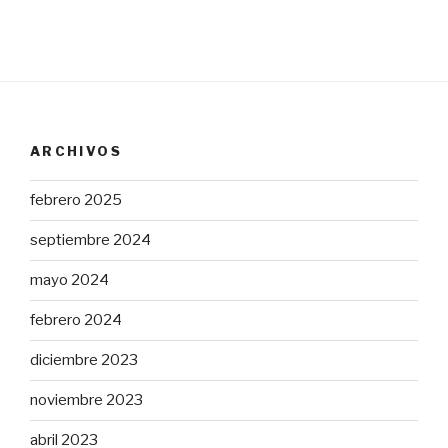
ARCHIVOS
febrero 2025
septiembre 2024
mayo 2024
febrero 2024
diciembre 2023
noviembre 2023
abril 2023