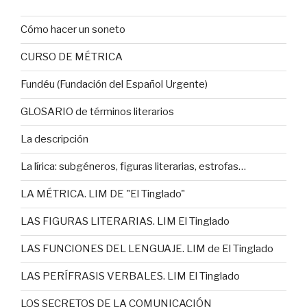
Cómo hacer un soneto
CURSO DE MÉTRICA
Fundéu (Fundación del Español Urgente)
GLOSARIO de términos literarios
La descripción
La lírica: subgéneros, figuras literarias, estrofas…
LA MÉTRICA. LIM DE "El Tinglado"
LAS FIGURAS LITERARIAS. LIM El Tinglado
LAS FUNCIONES DEL LENGUAJE. LIM de El Tinglado
LAS PERÍFRASIS VERBALES. LIM El Tinglado
LOS SECRETOS DE LA COMUNICACIÓN