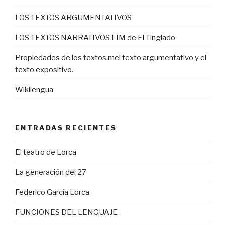
LOS TEXTOS ARGUMENTATIVOS
LOS TEXTOS NARRATIVOS LIM de El Tinglado
Propiedades de los textos.mel texto argumentativo y el
texto expositivo.
Wikilengua
ENTRADAS RECIENTES
El teatro de Lorca
La generación del 27
Federico García Lorca
FUNCIONES DEL LENGUAJE