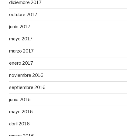
diciembre 2017
octubre 2017
junio 2017
mayo 2017
marzo 2017
enero 2017
noviembre 2016
septiembre 2016
junio 2016
mayo 2016
abril 2016