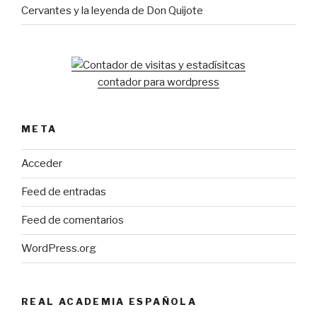
Cervantes y la leyenda de Don Quijote
contador para wordpress
META
Acceder
Feed de entradas
Feed de comentarios
WordPress.org
REAL ACADEMIA ESPAÑOLA