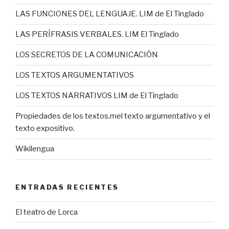
LAS FUNCIONES DEL LENGUAJE. LIM de El Tinglado
LAS PERÍFRASIS VERBALES. LIM El Tinglado
LOS SECRETOS DE LA COMUNICACIÓN
LOS TEXTOS ARGUMENTATIVOS
LOS TEXTOS NARRATIVOS LIM de El Tinglado
Propiedades de los textos.mel texto argumentativo y el
texto expositivo.
Wikilengua
ENTRADAS RECIENTES
El teatro de Lorca