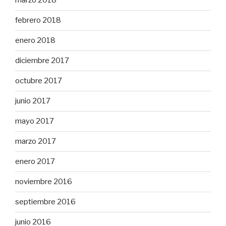
marzo 2018
febrero 2018
enero 2018
diciembre 2017
octubre 2017
junio 2017
mayo 2017
marzo 2017
enero 2017
noviembre 2016
septiembre 2016
junio 2016