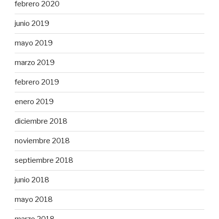
febrero 2020
junio 2019
mayo 2019
marzo 2019
febrero 2019
enero 2019
diciembre 2018
noviembre 2018
septiembre 2018
junio 2018
mayo 2018