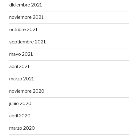
diciembre 2021
noviembre 2021
octubre 2021
septiembre 2021
mayo 2021
abril 2021
marzo 2021
noviembre 2020
junio 2020
abril 2020
marzo 2020