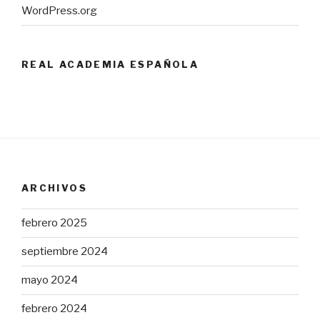
WordPress.org
REAL ACADEMIA ESPAÑOLA
ARCHIVOS
febrero 2025
septiembre 2024
mayo 2024
febrero 2024