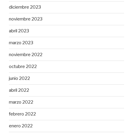
diciembre 2023
noviembre 2023
abril 2023
marzo 2023
noviembre 2022
octubre 2022
junio 2022
abril 2022
marzo 2022
febrero 2022
enero 2022