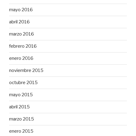
mayo 2016
abril 2016
marzo 2016
febrero 2016
enero 2016
noviembre 2015
octubre 2015
mayo 2015
abril 2015
marzo 2015
enero 2015