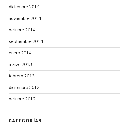
diciembre 2014
noviembre 2014
octubre 2014
septiembre 2014
enero 2014
marzo 2013
febrero 2013
diciembre 2012
octubre 2012
CATEGORÍAS