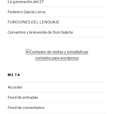
La generación del 27
Federico García Lorca
FUNCIONES DEL LENGUAJE
Cervantes y la leyenda de Don Quijote
contador para wordpress
META
Acceder
Feed de entradas
Feed de comentarios