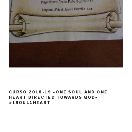
CURSO 2018-19 «ONE SOUL AND ONE
HEART DIRECTED TOWARDS GOD»
#1SOUL1HEART