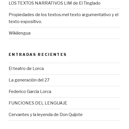
LOS TEXTOS NARRATIVOS LIM de El Tinglado
Propiedades de los textos.mel texto argumentativo y el
texto expositivo.
Wikilengua
ENTRADAS RECIENTES
El teatro de Lorca
La generación del 27
Federico García Lorca
FUNCIONES DEL LENGUAJE
Cervantes y la leyenda de Don Quijote