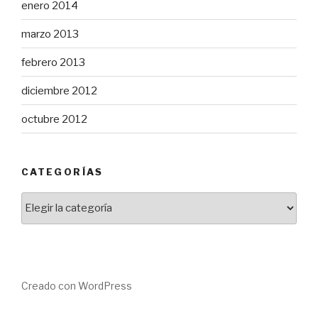
enero 2014
marzo 2013
febrero 2013
diciembre 2012
octubre 2012
CATEGORÍAS
Categorías
Creado con WordPress