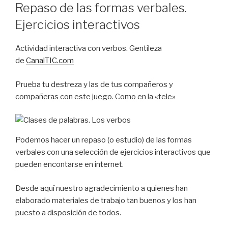
Repaso de las formas verbales.
Ejercicios interactivos
Actividad interactiva con verbos. Gentileza
de
CanalTIC.com
Prueba tu destreza y las de tus compañeros y
compañeras con este juego. Como en la «tele»
Podemos hacer un repaso (o estudio) de las formas
verbales con una selección de ejercicios interactivos que
pueden encontarse en internet.
Desde aquí nuestro agradecimiento a quienes han
elaborado materiales de trabajo tan buenos y los han
puesto a disposición de todos.