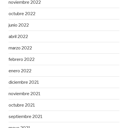
noviembre 2022
octubre 2022
junio 2022
abril 2022
marzo 2022
febrero 2022
enero 2022
diciembre 2021
noviembre 2021
octubre 2021
septiembre 2021
mayo 2021