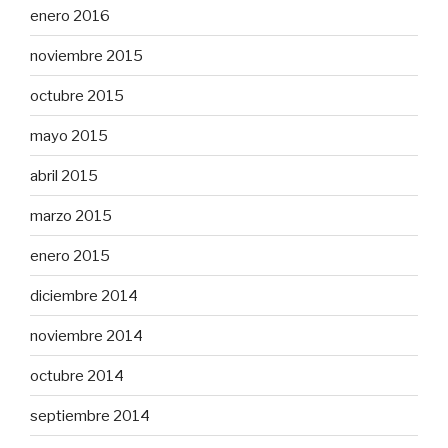
enero 2016
noviembre 2015
octubre 2015
mayo 2015
abril 2015
marzo 2015
enero 2015
diciembre 2014
noviembre 2014
octubre 2014
septiembre 2014