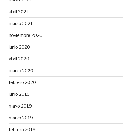
abril 2021
marzo 2021
noviembre 2020
junio 2020
abril 2020
marzo 2020
febrero 2020
junio 2019
mayo 2019
marzo 2019
febrero 2019