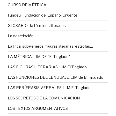
CURSO DE MÉTRICA
Fundéu (Fundación del Español Urgente)
GLOSARIO de términos literarios
La descripción
La lírica: subgéneros, figuras literarias, estrofas…
LA MÉTRICA. LIM DE "El Tinglado"
LAS FIGURAS LITERARIAS. LIM El Tinglado
LAS FUNCIONES DEL LENGUAJE. LIM de El Tinglado
LAS PERÍFRASIS VERBALES. LIM El Tinglado
LOS SECRETOS DE LA COMUNICACIÓN
LOS TEXTOS ARGUMENTATIVOS