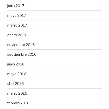
junio 2017
mayo 2017
marzo 2017
enero 2017
noviembre 2016
septiembre 2016
junio 2016
mayo 2016
abril 2016
marzo 2016
febrero 2016