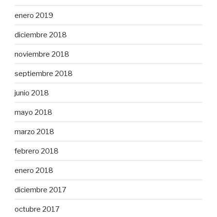
enero 2019
diciembre 2018
noviembre 2018
septiembre 2018
junio 2018
mayo 2018
marzo 2018
febrero 2018
enero 2018
diciembre 2017
octubre 2017