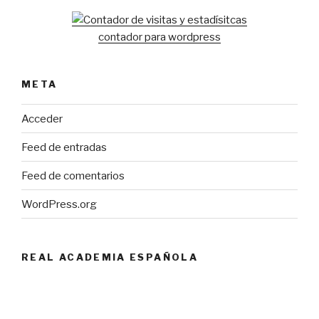
contador para wordpress
META
Acceder
Feed de entradas
Feed de comentarios
WordPress.org
REAL ACADEMIA ESPAÑOLA