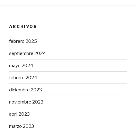
ARCHIVOS
febrero 2025
septiembre 2024
mayo 2024
febrero 2024
diciembre 2023
noviembre 2023
abril 2023
marzo 2023