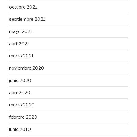
octubre 2021
septiembre 2021
mayo 2021
abril 2021
marzo 2021
noviembre 2020
junio 2020
abril 2020
marzo 2020
febrero 2020
junio 2019