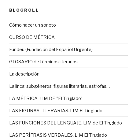
BLOGROLL
Cómo hacer un soneto
CURSO DE MÉTRICA
Fundéu (Fundación del Español Urgente)
GLOSARIO de términos literarios
La descripción
La lírica: subgéneros, figuras literarias, estrofas…
LA MÉTRICA. LIM DE "El Tinglado"
LAS FIGURAS LITERARIAS. LIM El Tinglado
LAS FUNCIONES DEL LENGUAJE. LIM de El Tinglado
LAS PERÍFRASIS VERBALES. LIM El Tinglado