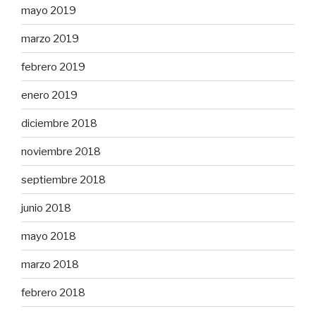
mayo 2019
marzo 2019
febrero 2019
enero 2019
diciembre 2018
noviembre 2018
septiembre 2018
junio 2018
mayo 2018
marzo 2018
febrero 2018