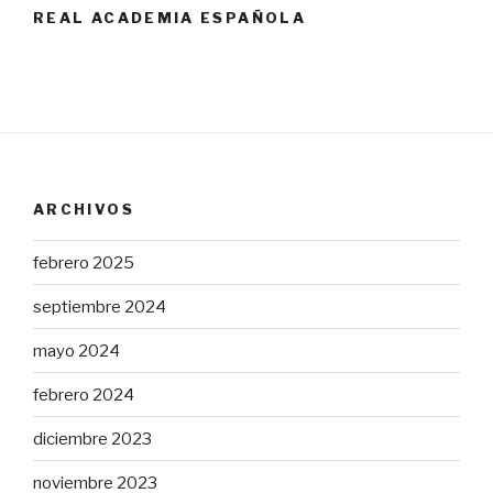
REAL ACADEMIA ESPAÑOLA
ARCHIVOS
febrero 2025
septiembre 2024
mayo 2024
febrero 2024
diciembre 2023
noviembre 2023