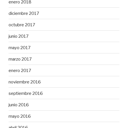
enero 2018
diciembre 2017
octubre 2017
junio 2017
mayo 2017
marzo 2017
enero 2017
noviembre 2016
septiembre 2016
junio 2016
mayo 2016
abril 2016