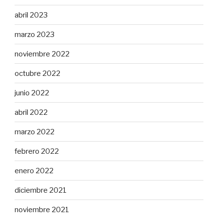
abril 2023
marzo 2023
noviembre 2022
octubre 2022
junio 2022
abril 2022
marzo 2022
febrero 2022
enero 2022
diciembre 2021
noviembre 2021