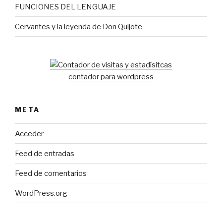
FUNCIONES DEL LENGUAJE
Cervantes y la leyenda de Don Quijote
contador para wordpress
META
Acceder
Feed de entradas
Feed de comentarios
WordPress.org