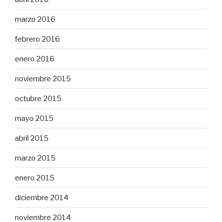
marzo 2016
febrero 2016
enero 2016
noviembre 2015
octubre 2015
mayo 2015
abril 2015
marzo 2015
enero 2015
diciembre 2014
noviembre 2014