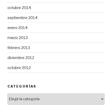
octubre 2014
septiembre 2014
enero 2014
marzo 2013
febrero 2013
diciembre 2012
octubre 2012
CATEGORÍAS
Categorías