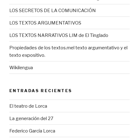
LOS SECRETOS DE LA COMUNICACIÓN
LOS TEXTOS ARGUMENTATIVOS
LOS TEXTOS NARRATIVOS LIM de El Tinglado
Propiedades de los textos.mel texto argumentativo y el
texto expositivo.
Wikilengua
ENTRADAS RECIENTES
El teatro de Lorca
La generación del 27
Federico García Lorca