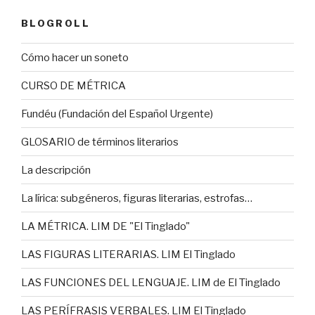
BLOGROLL
Cómo hacer un soneto
CURSO DE MÉTRICA
Fundéu (Fundación del Español Urgente)
GLOSARIO de términos literarios
La descripción
La lírica: subgéneros, figuras literarias, estrofas…
LA MÉTRICA. LIM DE "El Tinglado"
LAS FIGURAS LITERARIAS. LIM El Tinglado
LAS FUNCIONES DEL LENGUAJE. LIM de El Tinglado
LAS PERÍFRASIS VERBALES. LIM El Tinglado