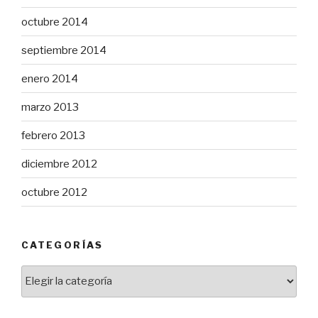
octubre 2014
septiembre 2014
enero 2014
marzo 2013
febrero 2013
diciembre 2012
octubre 2012
CATEGORÍAS
Categorías