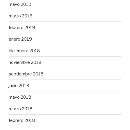
mayo 2019
marzo 2019
febrero 2019
enero 2019
diciembre 2018
noviembre 2018
septiembre 2018
junio 2018
mayo 2018
marzo 2018
febrero 2018