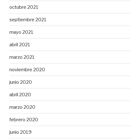
octubre 2021
septiembre 2021
mayo 2021
abril 2021
marzo 2021
noviembre 2020
junio 2020
abril 2020
marzo 2020
febrero 2020
junio 2019