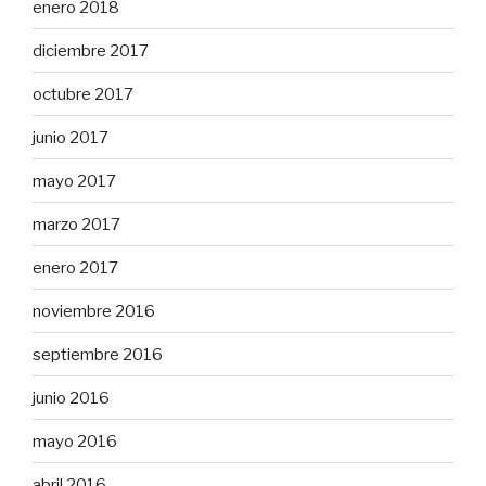
enero 2018
diciembre 2017
octubre 2017
junio 2017
mayo 2017
marzo 2017
enero 2017
noviembre 2016
septiembre 2016
junio 2016
mayo 2016
abril 2016