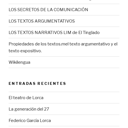
LOS SECRETOS DE LA COMUNICACIÓN
LOS TEXTOS ARGUMENTATIVOS
LOS TEXTOS NARRATIVOS LIM de El Tinglado
Propiedades de los textos.mel texto argumentativo y el
texto expositivo.
Wikilengua
ENTRADAS RECIENTES
El teatro de Lorca
La generación del 27
Federico García Lorca