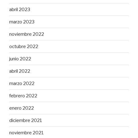
abril 2023
marzo 2023
noviembre 2022
octubre 2022
junio 2022
abril 2022
marzo 2022
febrero 2022
enero 2022
diciembre 2021
noviembre 2021