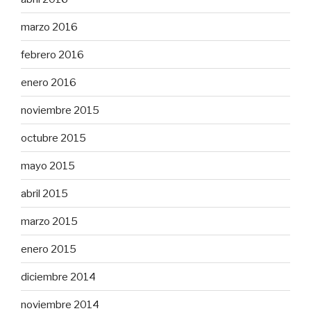
marzo 2016
febrero 2016
enero 2016
noviembre 2015
octubre 2015
mayo 2015
abril 2015
marzo 2015
enero 2015
diciembre 2014
noviembre 2014