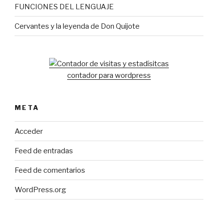
FUNCIONES DEL LENGUAJE
Cervantes y la leyenda de Don Quijote
contador para wordpress
META
Acceder
Feed de entradas
Feed de comentarios
WordPress.org