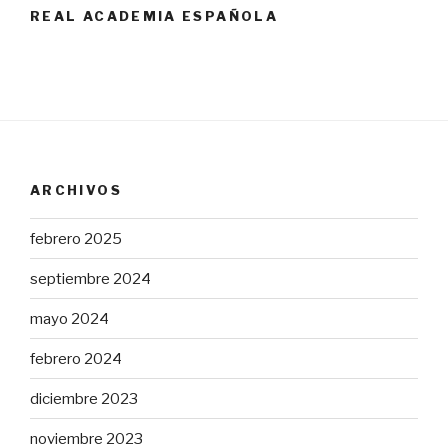
REAL ACADEMIA ESPAÑOLA
ARCHIVOS
febrero 2025
septiembre 2024
mayo 2024
febrero 2024
diciembre 2023
noviembre 2023