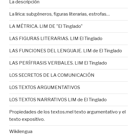
La descripción
La lírica: subgéneros, figuras literarias, estrofas…
LA MÉTRICA. LIM DE "El Tinglado"
LAS FIGURAS LITERARIAS. LIM El Tinglado
LAS FUNCIONES DEL LENGUAJE. LIM de El Tinglado
LAS PERÍFRASIS VERBALES. LIM El Tinglado
LOS SECRETOS DE LA COMUNICACIÓN
LOS TEXTOS ARGUMENTATIVOS
LOS TEXTOS NARRATIVOS LIM de El Tinglado
Propiedades de los textos.mel texto argumentativo y el
texto expositivo.
Wikilengua