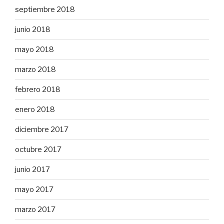
septiembre 2018
junio 2018
mayo 2018
marzo 2018
febrero 2018
enero 2018
diciembre 2017
octubre 2017
junio 2017
mayo 2017
marzo 2017