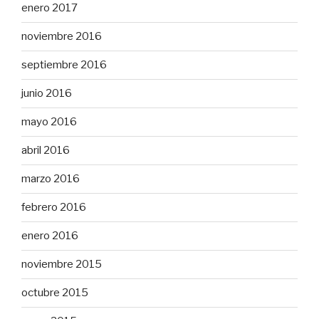
enero 2017
noviembre 2016
septiembre 2016
junio 2016
mayo 2016
abril 2016
marzo 2016
febrero 2016
enero 2016
noviembre 2015
octubre 2015