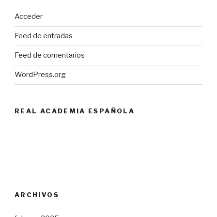
Acceder
Feed de entradas
Feed de comentarios
WordPress.org
REAL ACADEMIA ESPAÑOLA
ARCHIVOS