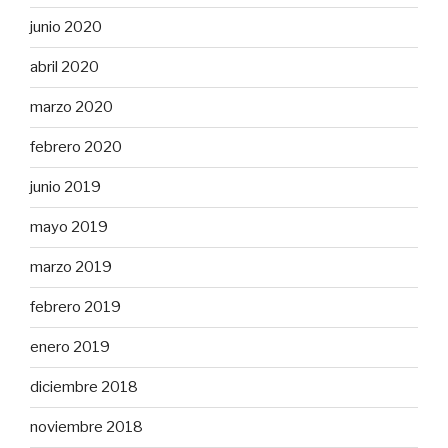
junio 2020
abril 2020
marzo 2020
febrero 2020
junio 2019
mayo 2019
marzo 2019
febrero 2019
enero 2019
diciembre 2018
noviembre 2018