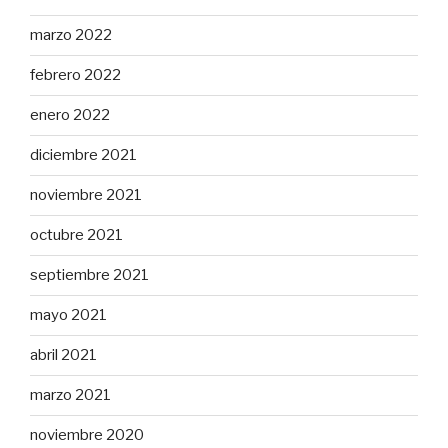
marzo 2022
febrero 2022
enero 2022
diciembre 2021
noviembre 2021
octubre 2021
septiembre 2021
mayo 2021
abril 2021
marzo 2021
noviembre 2020