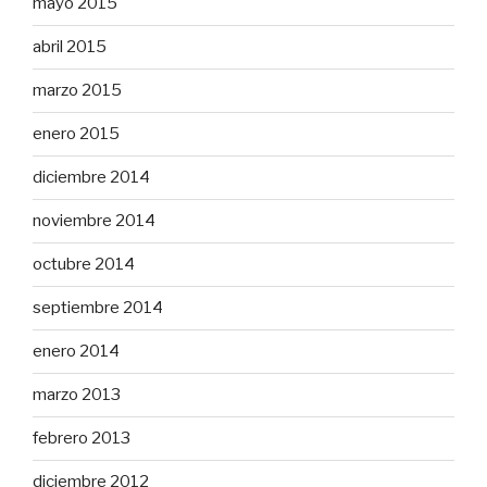
mayo 2015
abril 2015
marzo 2015
enero 2015
diciembre 2014
noviembre 2014
octubre 2014
septiembre 2014
enero 2014
marzo 2013
febrero 2013
diciembre 2012