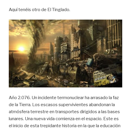
Aquí tenéis otro de El Tinglado.
Año 2.076. Un incidente termonuclear ha arrasado la faz
de la Tierra. Los escasos supervivientes abandonan la
atmósfera terrestre en transportes dirigidos a las bases
lunares. Una nueva vida comienza en el espacio. Este es
el inicio de esta trepidante historia en la que la educación