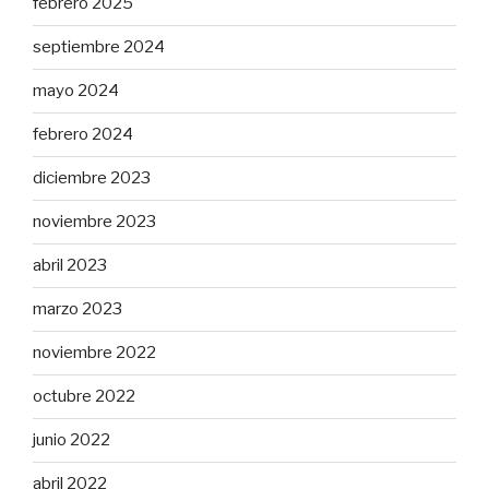
febrero 2025
septiembre 2024
mayo 2024
febrero 2024
diciembre 2023
noviembre 2023
abril 2023
marzo 2023
noviembre 2022
octubre 2022
junio 2022
abril 2022