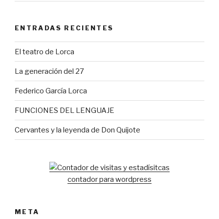
ENTRADAS RECIENTES
El teatro de Lorca
La generación del 27
Federico García Lorca
FUNCIONES DEL LENGUAJE
Cervantes y la leyenda de Don Quijote
contador para wordpress
META