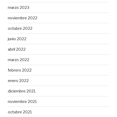
marzo 2023
noviembre 2022
octubre 2022
junio 2022
abril 2022
marzo 2022
febrero 2022
enero 2022
diciembre 2021
noviembre 2021
octubre 2021