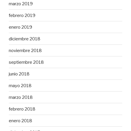
marzo 2019
febrero 2019
enero 2019
diciembre 2018
noviembre 2018
septiembre 2018
junio 2018
mayo 2018
marzo 2018
febrero 2018
enero 2018