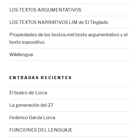
LOS TEXTOS ARGUMENTATIVOS
LOS TEXTOS NARRATIVOS LIM de El Tinglado
Propiedades de los textos.mel texto argumentativo y el
texto expositivo.
Wikilengua
ENTRADAS RECIENTES
El teatro de Lorca
La generación del 27
Federico García Lorca
FUNCIONES DEL LENGUAJE