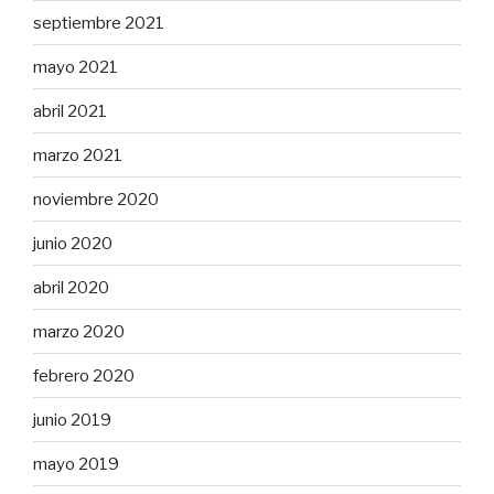
septiembre 2021
mayo 2021
abril 2021
marzo 2021
noviembre 2020
junio 2020
abril 2020
marzo 2020
febrero 2020
junio 2019
mayo 2019