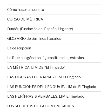
Cómo hacer un soneto
CURSO DE MÉTRICA
Fundéu (Fundación del Español Urgente)
GLOSARIO de términos literarios
La descripción
La lírica: subgéneros, figuras literarias, estrofas…
LA MÉTRICA. LIM DE "El Tinglado"
LAS FIGURAS LITERARIAS. LIM El Tinglado
LAS FUNCIONES DEL LENGUAJE. LIM de El Tinglado
LAS PERÍFRASIS VERBALES. LIM El Tinglado
LOS SECRETOS DE LA COMUNICACIÓN