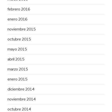
febrero 2016
enero 2016
noviembre 2015
octubre 2015
mayo 2015
abril 2015
marzo 2015
enero 2015
diciembre 2014
noviembre 2014
octubre 2014