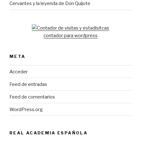
Cervantes y la leyenda de Don Quijote
contador para wordpress
META
Acceder
Feed de entradas
Feed de comentarios
WordPress.org
REAL ACADEMIA ESPAÑOLA