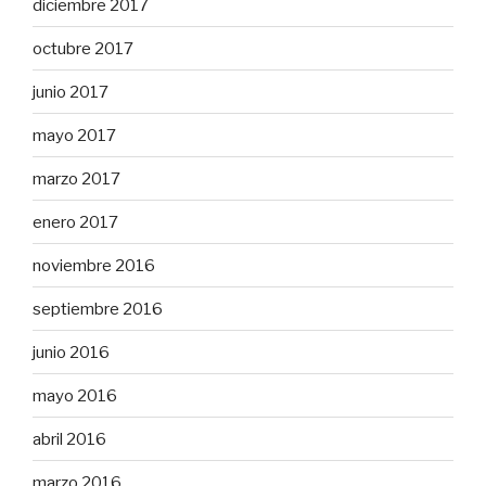
diciembre 2017
octubre 2017
junio 2017
mayo 2017
marzo 2017
enero 2017
noviembre 2016
septiembre 2016
junio 2016
mayo 2016
abril 2016
marzo 2016