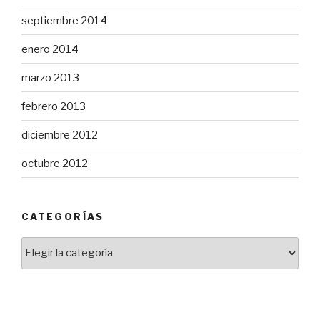
septiembre 2014
enero 2014
marzo 2013
febrero 2013
diciembre 2012
octubre 2012
CATEGORÍAS
Categorías