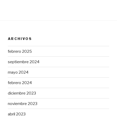
ARCHIVOS
febrero 2025
septiembre 2024
mayo 2024
febrero 2024
diciembre 2023
noviembre 2023
abril 2023