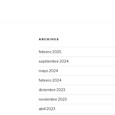
ARCHIVOS
febrero 2025
septiembre 2024
mayo 2024
febrero 2024
diciembre 2023
noviembre 2023
abril 2023