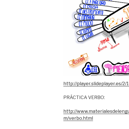
http://player.slideplayer.es/2
PRÁCTICA VERBO:
http://www.materialesdelengu
m/verbo.html