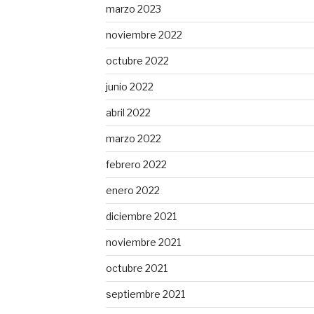
marzo 2023
noviembre 2022
octubre 2022
junio 2022
abril 2022
marzo 2022
febrero 2022
enero 2022
diciembre 2021
noviembre 2021
octubre 2021
septiembre 2021