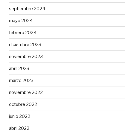
septiembre 2024
mayo 2024
febrero 2024
diciembre 2023
noviembre 2023
abril 2023
marzo 2023
noviembre 2022
octubre 2022
junio 2022
abril 2022