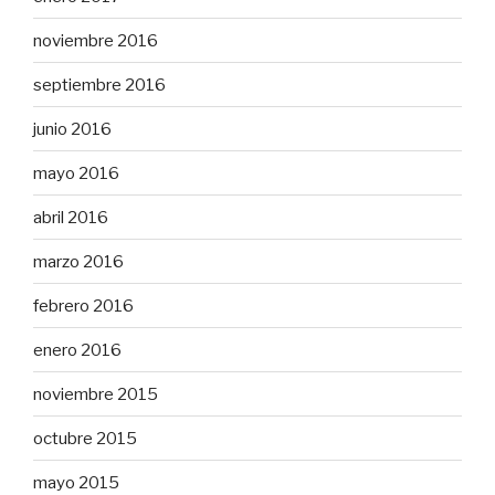
noviembre 2016
septiembre 2016
junio 2016
mayo 2016
abril 2016
marzo 2016
febrero 2016
enero 2016
noviembre 2015
octubre 2015
mayo 2015