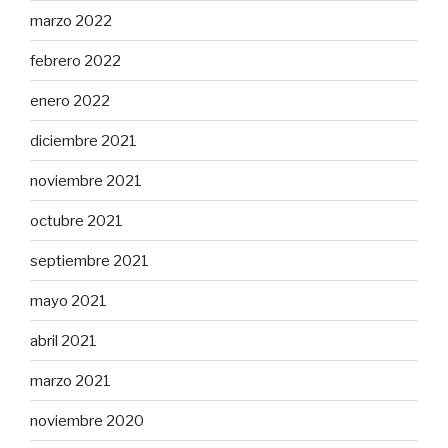
marzo 2022
febrero 2022
enero 2022
diciembre 2021
noviembre 2021
octubre 2021
septiembre 2021
mayo 2021
abril 2021
marzo 2021
noviembre 2020