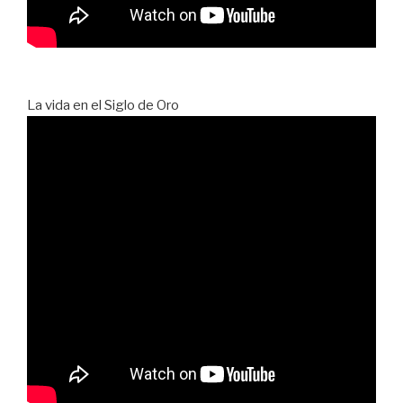
La vida en el Siglo de Oro