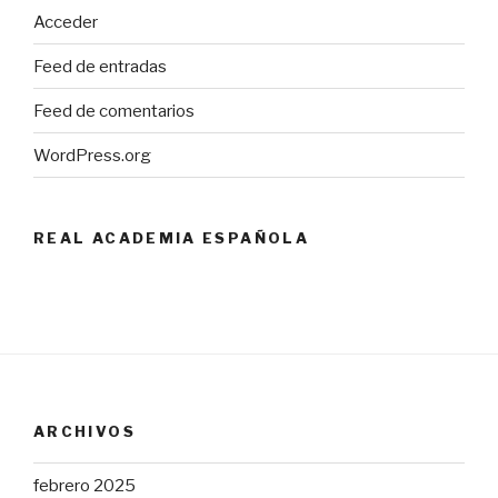
Acceder
Feed de entradas
Feed de comentarios
WordPress.org
REAL ACADEMIA ESPAÑOLA
ARCHIVOS
febrero 2025