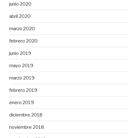
junio 2020
abril 2020
marzo 2020
febrero 2020
junio 2019
mayo 2019
marzo 2019
febrero 2019
enero 2019
diciembre 2018
noviembre 2018