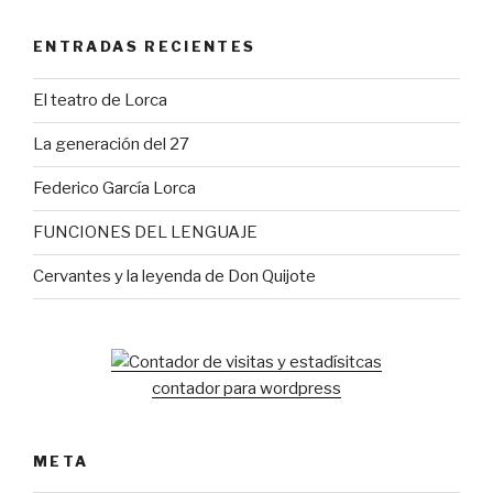
ENTRADAS RECIENTES
El teatro de Lorca
La generación del 27
Federico García Lorca
FUNCIONES DEL LENGUAJE
Cervantes y la leyenda de Don Quijote
contador para wordpress
META