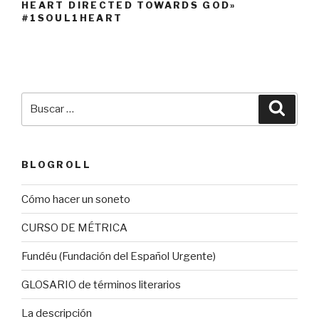
HEART DIRECTED TOWARDS GOD»
#1SOUL1HEART
Buscar
Busca
por:
BLOGROLL
Cómo hacer un soneto
CURSO DE MÉTRICA
Fundéu (Fundación del Español Urgente)
GLOSARIO de términos literarios
La descripción