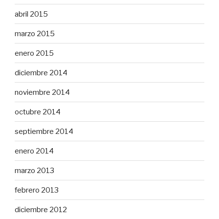
abril 2015
marzo 2015
enero 2015
diciembre 2014
noviembre 2014
octubre 2014
septiembre 2014
enero 2014
marzo 2013
febrero 2013
diciembre 2012