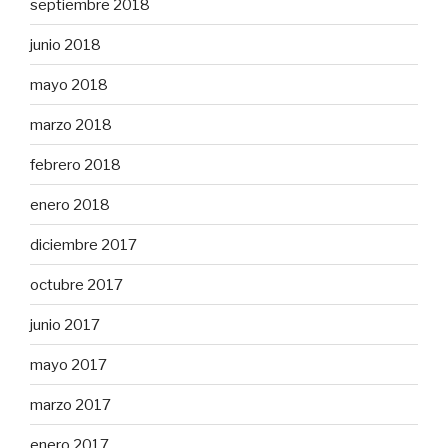
septiembre 2018
junio 2018
mayo 2018
marzo 2018
febrero 2018
enero 2018
diciembre 2017
octubre 2017
junio 2017
mayo 2017
marzo 2017
enero 2017