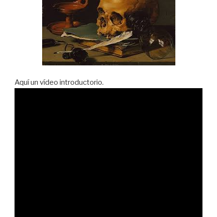
Aquí un vídeo introductorio.