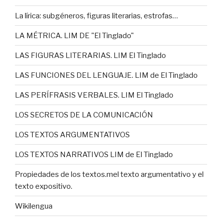
La lírica: subgéneros, figuras literarias, estrofas…
LA MÉTRICA. LIM DE "El Tinglado"
LAS FIGURAS LITERARIAS. LIM El Tinglado
LAS FUNCIONES DEL LENGUAJE. LIM de El Tinglado
LAS PERÍFRASIS VERBALES. LIM El Tinglado
LOS SECRETOS DE LA COMUNICACIÓN
LOS TEXTOS ARGUMENTATIVOS
LOS TEXTOS NARRATIVOS LIM de El Tinglado
Propiedades de los textos.mel texto argumentativo y el
texto expositivo.
Wikilengua