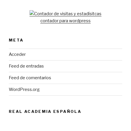
contador para wordpress
META
Acceder
Feed de entradas
Feed de comentarios
WordPress.org
REAL ACADEMIA ESPAÑOLA