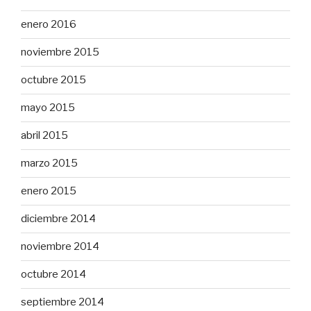
enero 2016
noviembre 2015
octubre 2015
mayo 2015
abril 2015
marzo 2015
enero 2015
diciembre 2014
noviembre 2014
octubre 2014
septiembre 2014