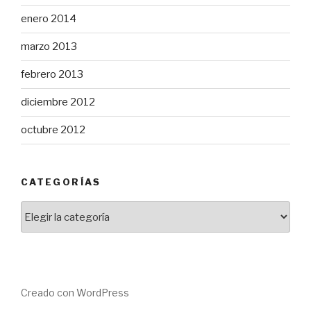
enero 2014
marzo 2013
febrero 2013
diciembre 2012
octubre 2012
CATEGORÍAS
Categorías
Creado con WordPress