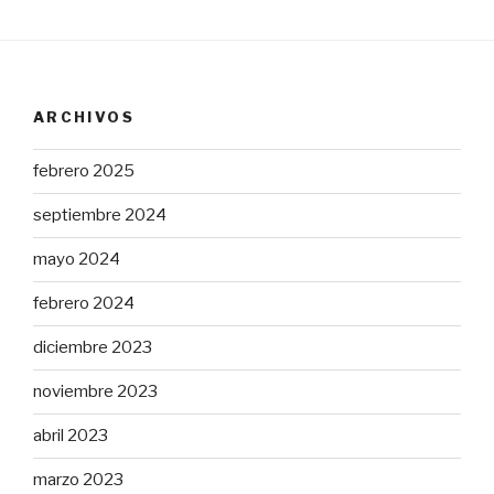
ARCHIVOS
febrero 2025
septiembre 2024
mayo 2024
febrero 2024
diciembre 2023
noviembre 2023
abril 2023
marzo 2023