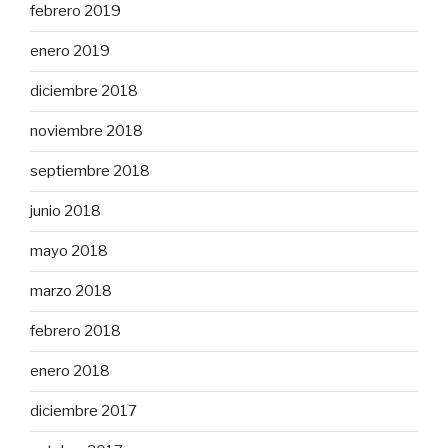
febrero 2019
enero 2019
diciembre 2018
noviembre 2018
septiembre 2018
junio 2018
mayo 2018
marzo 2018
febrero 2018
enero 2018
diciembre 2017