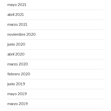
mayo 2021
abril 2021
marzo 2021
noviembre 2020
junio 2020
abril 2020
marzo 2020
febrero 2020
junio 2019
mayo 2019
marzo 2019