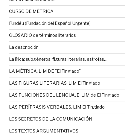
CURSO DE MÉTRICA
Fundéu (Fundación del Español Urgente)
GLOSARIO de términos literarios
La descripción
La lírica: subgéneros, figuras literarias, estrofas…
LA MÉTRICA. LIM DE "El Tinglado"
LAS FIGURAS LITERARIAS. LIM El Tinglado
LAS FUNCIONES DEL LENGUAJE. LIM de El Tinglado
LAS PERÍFRASIS VERBALES. LIM El Tinglado
LOS SECRETOS DE LA COMUNICACIÓN
LOS TEXTOS ARGUMENTATIVOS