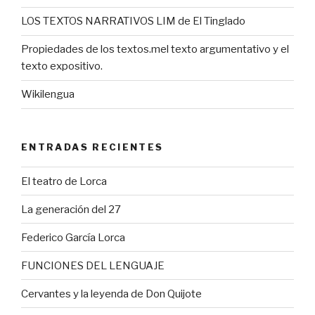
LOS TEXTOS NARRATIVOS LIM de El Tinglado
Propiedades de los textos.mel texto argumentativo y el
texto expositivo.
Wikilengua
ENTRADAS RECIENTES
El teatro de Lorca
La generación del 27
Federico García Lorca
FUNCIONES DEL LENGUAJE
Cervantes y la leyenda de Don Quijote