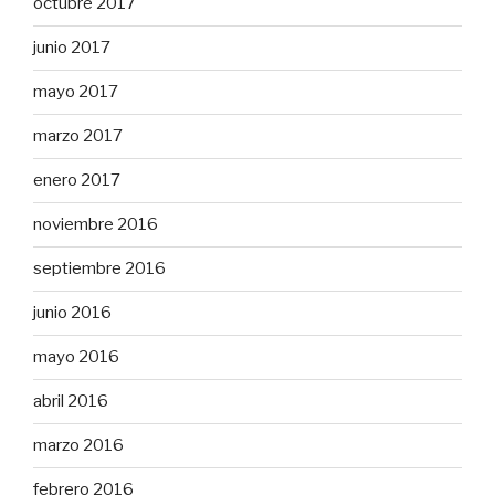
octubre 2017
junio 2017
mayo 2017
marzo 2017
enero 2017
noviembre 2016
septiembre 2016
junio 2016
mayo 2016
abril 2016
marzo 2016
febrero 2016