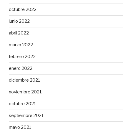
octubre 2022
junio 2022
abril 2022
marzo 2022
febrero 2022
enero 2022
diciembre 2021
noviembre 2021
octubre 2021
septiembre 2021
mayo 2021