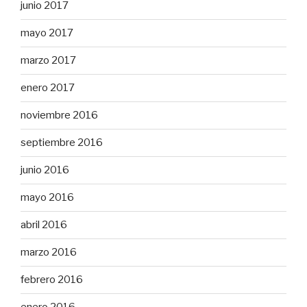
junio 2017
mayo 2017
marzo 2017
enero 2017
noviembre 2016
septiembre 2016
junio 2016
mayo 2016
abril 2016
marzo 2016
febrero 2016