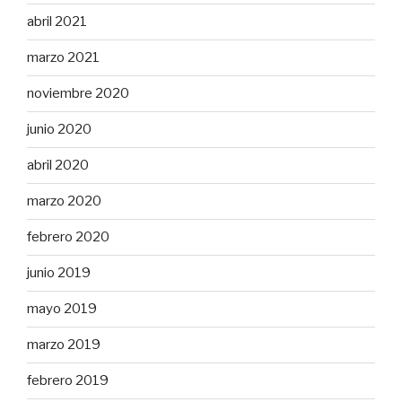
abril 2021
marzo 2021
noviembre 2020
junio 2020
abril 2020
marzo 2020
febrero 2020
junio 2019
mayo 2019
marzo 2019
febrero 2019