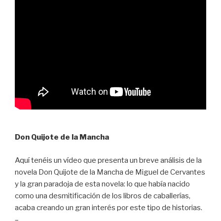
Don Quijote de la Mancha
Aquí tenéis un vídeo que presenta un breve análisis de la
novela Don Quijote de la Mancha de Miguel de Cervantes
y la gran paradoja de esta novela: lo que había nacido
como una desmitificación de los libros de caballerías,
acaba creando un gran interés por este tipo de historias.
–