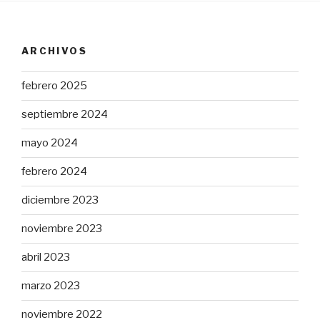
ARCHIVOS
febrero 2025
septiembre 2024
mayo 2024
febrero 2024
diciembre 2023
noviembre 2023
abril 2023
marzo 2023
noviembre 2022