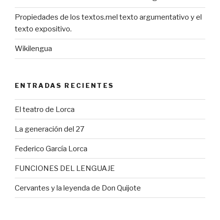
Propiedades de los textos.mel texto argumentativo y el
texto expositivo.
Wikilengua
ENTRADAS RECIENTES
El teatro de Lorca
La generación del 27
Federico García Lorca
FUNCIONES DEL LENGUAJE
Cervantes y la leyenda de Don Quijote