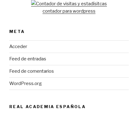
contador para wordpress
META
Acceder
Feed de entradas
Feed de comentarios
WordPress.org
REAL ACADEMIA ESPAÑOLA