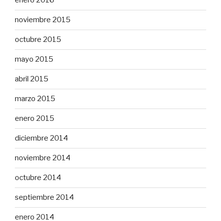
enero 2016
noviembre 2015
octubre 2015
mayo 2015
abril 2015
marzo 2015
enero 2015
diciembre 2014
noviembre 2014
octubre 2014
septiembre 2014
enero 2014