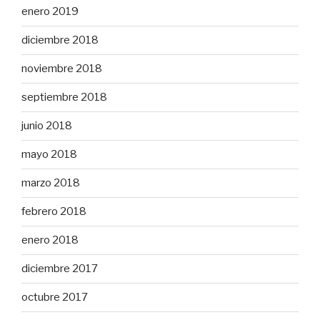
enero 2019
diciembre 2018
noviembre 2018
septiembre 2018
junio 2018
mayo 2018
marzo 2018
febrero 2018
enero 2018
diciembre 2017
octubre 2017