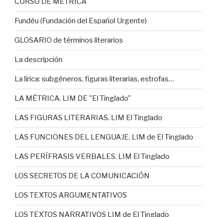
CURSO DE MÉTRICA
Fundéu (Fundación del Español Urgente)
GLOSARIO de términos literarios
La descripción
La lírica: subgéneros, figuras literarias, estrofas…
LA MÉTRICA. LIM DE "El Tinglado"
LAS FIGURAS LITERARIAS. LIM El Tinglado
LAS FUNCIONES DEL LENGUAJE. LIM de El Tinglado
LAS PERÍFRASIS VERBALES. LIM El Tinglado
LOS SECRETOS DE LA COMUNICACIÓN
LOS TEXTOS ARGUMENTATIVOS
LOS TEXTOS NARRATIVOS LIM de El Tinglado