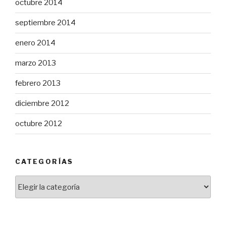
octubre 2014
septiembre 2014
enero 2014
marzo 2013
febrero 2013
diciembre 2012
octubre 2012
CATEGORÍAS
Categorías