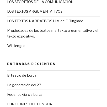
LOS SECRETOS DE LA COMUNICACIÓN
LOS TEXTOS ARGUMENTATIVOS
LOS TEXTOS NARRATIVOS LIM de El Tinglado
Propiedades de los textos.mel texto argumentativo y el
texto expositivo.
Wikilengua
ENTRADAS RECIENTES
El teatro de Lorca
La generación del 27
Federico García Lorca
FUNCIONES DEL LENGUAJE