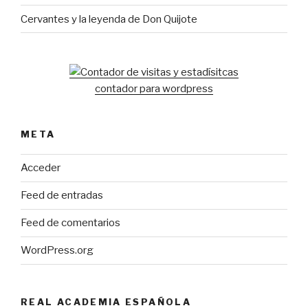
Cervantes y la leyenda de Don Quijote
contador para wordpress
META
Acceder
Feed de entradas
Feed de comentarios
WordPress.org
REAL ACADEMIA ESPAÑOLA