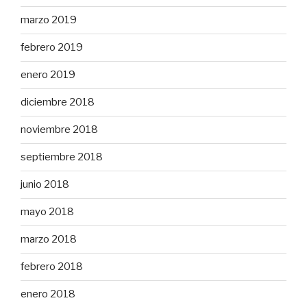
marzo 2019
febrero 2019
enero 2019
diciembre 2018
noviembre 2018
septiembre 2018
junio 2018
mayo 2018
marzo 2018
febrero 2018
enero 2018