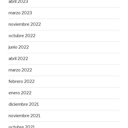
abril 2023
marzo 2023
noviembre 2022
octubre 2022
junio 2022
abril 2022
marzo 2022
febrero 2022
enero 2022
diciembre 2021
noviembre 2021
octubre 2021