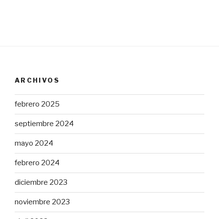
ARCHIVOS
febrero 2025
septiembre 2024
mayo 2024
febrero 2024
diciembre 2023
noviembre 2023