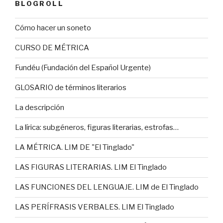
BLOGROLL
Cómo hacer un soneto
CURSO DE MÉTRICA
Fundéu (Fundación del Español Urgente)
GLOSARIO de términos literarios
La descripción
La lírica: subgéneros, figuras literarias, estrofas…
LA MÉTRICA. LIM DE "El Tinglado"
LAS FIGURAS LITERARIAS. LIM El Tinglado
LAS FUNCIONES DEL LENGUAJE. LIM de El Tinglado
LAS PERÍFRASIS VERBALES. LIM El Tinglado