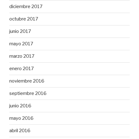
diciembre 2017
octubre 2017
junio 2017
mayo 2017
marzo 2017
enero 2017
noviembre 2016
septiembre 2016
junio 2016
mayo 2016
abril 2016