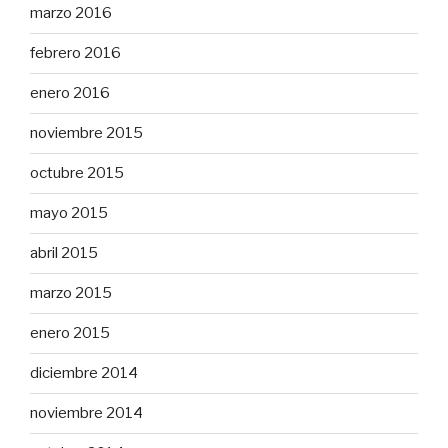
marzo 2016
febrero 2016
enero 2016
noviembre 2015
octubre 2015
mayo 2015
abril 2015
marzo 2015
enero 2015
diciembre 2014
noviembre 2014