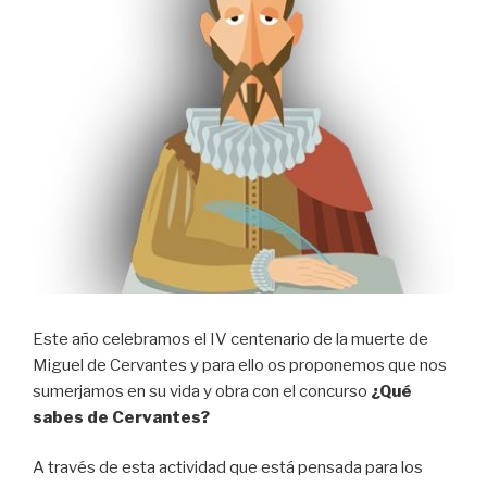
Este año celebramos el IV centenario de la muerte de
Miguel de Cervantes y para ello os proponemos que nos
sumerjamos en su vida y obra con el concurso
¿Qué
sabes de Cervantes?
A través de esta actividad que está pensada para los