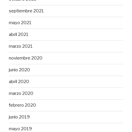
septiembre 2021
mayo 2021
abril 2021
marzo 2021
noviembre 2020
junio 2020
abril 2020
marzo 2020
febrero 2020
junio 2019
mayo 2019