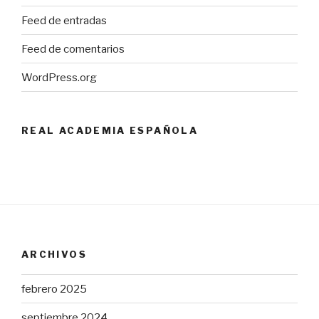
Feed de entradas
Feed de comentarios
WordPress.org
REAL ACADEMIA ESPAÑOLA
ARCHIVOS
febrero 2025
septiembre 2024