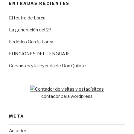
ENTRADAS RECIENTES
El teatro de Lorca
La generación del 27
Federico García Lorca
FUNCIONES DEL LENGUAJE
Cervantes y la leyenda de Don Quijote
contador para wordpress
META
Acceder