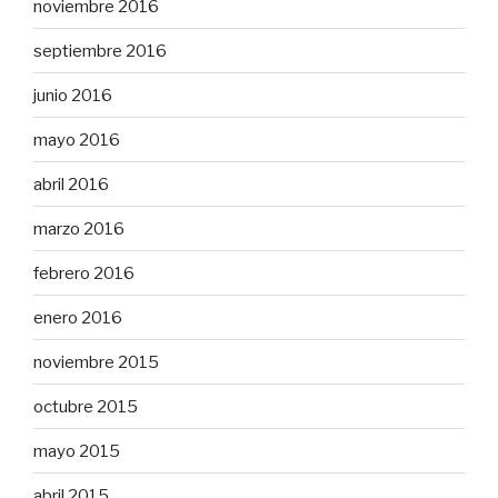
noviembre 2016
septiembre 2016
junio 2016
mayo 2016
abril 2016
marzo 2016
febrero 2016
enero 2016
noviembre 2015
octubre 2015
mayo 2015
abril 2015