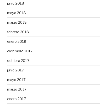
junio 2018
mayo 2018
marzo 2018
febrero 2018
enero 2018
diciembre 2017
octubre 2017
junio 2017
mayo 2017
marzo 2017
enero 2017