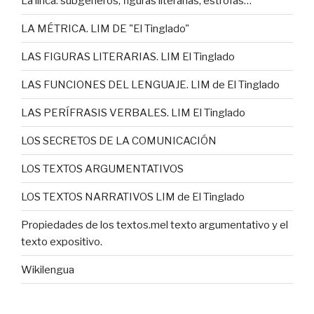
La lírica: subgéneros, figuras literarias, estrofas…
LA MÉTRICA. LIM DE "El Tinglado"
LAS FIGURAS LITERARIAS. LIM El Tinglado
LAS FUNCIONES DEL LENGUAJE. LIM de El Tinglado
LAS PERÍFRASIS VERBALES. LIM El Tinglado
LOS SECRETOS DE LA COMUNICACIÓN
LOS TEXTOS ARGUMENTATIVOS
LOS TEXTOS NARRATIVOS LIM de El Tinglado
Propiedades de los textos.mel texto argumentativo y el
texto expositivo.
Wikilengua