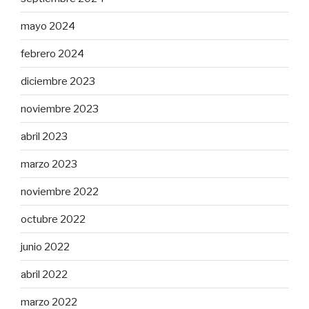
mayo 2024
febrero 2024
diciembre 2023
noviembre 2023
abril 2023
marzo 2023
noviembre 2022
octubre 2022
junio 2022
abril 2022
marzo 2022