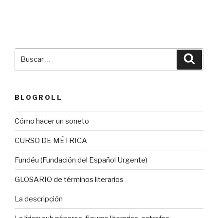
Buscar
Busca
por:
BLOGROLL
Cómo hacer un soneto
CURSO DE MÉTRICA
Fundéu (Fundación del Español Urgente)
GLOSARIO de términos literarios
La descripción