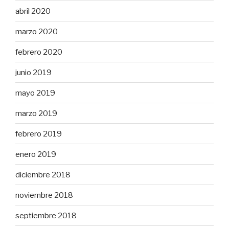
abril 2020
marzo 2020
febrero 2020
junio 2019
mayo 2019
marzo 2019
febrero 2019
enero 2019
diciembre 2018
noviembre 2018
septiembre 2018