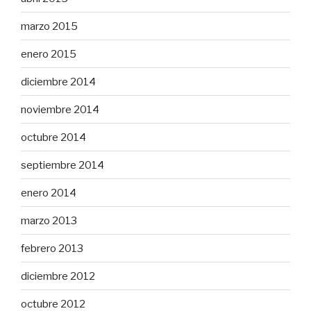
marzo 2015
enero 2015
diciembre 2014
noviembre 2014
octubre 2014
septiembre 2014
enero 2014
marzo 2013
febrero 2013
diciembre 2012
octubre 2012