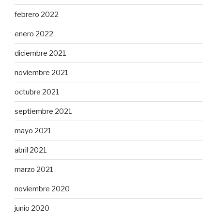
febrero 2022
enero 2022
diciembre 2021
noviembre 2021
octubre 2021
septiembre 2021
mayo 2021
abril 2021
marzo 2021
noviembre 2020
junio 2020