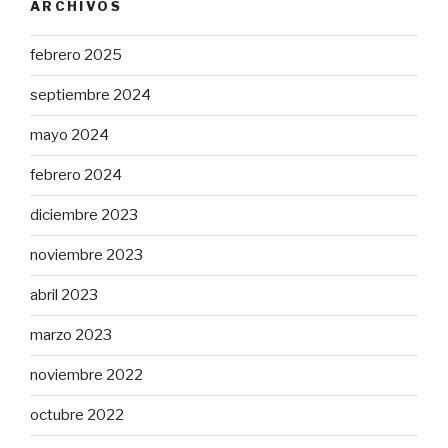
ARCHIVOS
febrero 2025
septiembre 2024
mayo 2024
febrero 2024
diciembre 2023
noviembre 2023
abril 2023
marzo 2023
noviembre 2022
octubre 2022