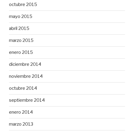
octubre 2015
mayo 2015
abril 2015
marzo 2015
enero 2015
diciembre 2014
noviembre 2014
octubre 2014
septiembre 2014
enero 2014
marzo 2013