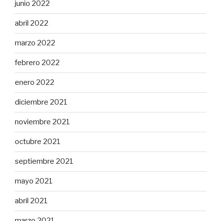
junio 2022
abril 2022
marzo 2022
febrero 2022
enero 2022
diciembre 2021
noviembre 2021
octubre 2021
septiembre 2021
mayo 2021
abril 2021
marzo 2021