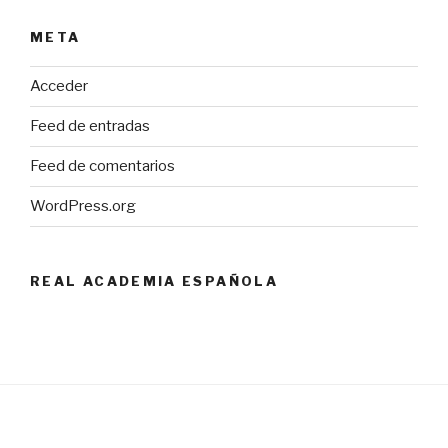
META
Acceder
Feed de entradas
Feed de comentarios
WordPress.org
REAL ACADEMIA ESPAÑOLA