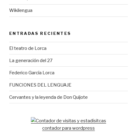
Wikilengua
ENTRADAS RECIENTES
El teatro de Lorca
La generación del 27
Federico García Lorca
FUNCIONES DEL LENGUAJE
Cervantes y la leyenda de Don Quijote
contador para wordpress