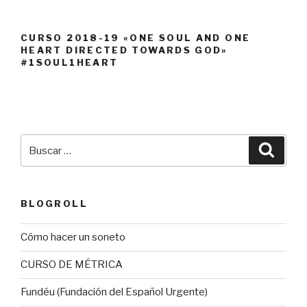
CURSO 2018-19 «ONE SOUL AND ONE
HEART DIRECTED TOWARDS GOD»
#1SOUL1HEART
Buscar
Busca
por:
BLOGROLL
Cómo hacer un soneto
CURSO DE MÉTRICA
Fundéu (Fundación del Español Urgente)