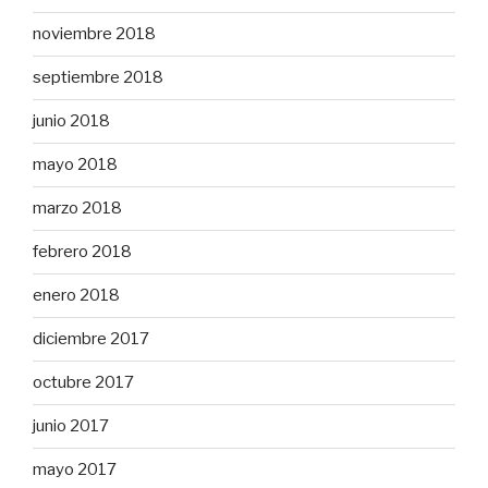
noviembre 2018
septiembre 2018
junio 2018
mayo 2018
marzo 2018
febrero 2018
enero 2018
diciembre 2017
octubre 2017
junio 2017
mayo 2017