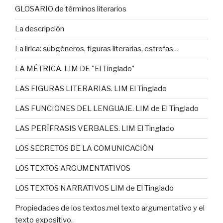
GLOSARIO de términos literarios
La descripción
La lírica: subgéneros, figuras literarias, estrofas…
LA MÉTRICA. LIM DE "El Tinglado"
LAS FIGURAS LITERARIAS. LIM El Tinglado
LAS FUNCIONES DEL LENGUAJE. LIM de El Tinglado
LAS PERÍFRASIS VERBALES. LIM El Tinglado
LOS SECRETOS DE LA COMUNICACIÓN
LOS TEXTOS ARGUMENTATIVOS
LOS TEXTOS NARRATIVOS LIM de El Tinglado
Propiedades de los textos.mel texto argumentativo y el
texto expositivo.