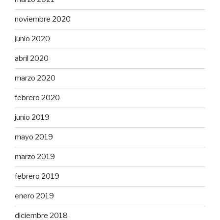
noviembre 2020
junio 2020
abril 2020
marzo 2020
febrero 2020
junio 2019
mayo 2019
marzo 2019
febrero 2019
enero 2019
diciembre 2018