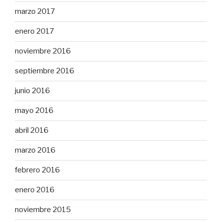
marzo 2017
enero 2017
noviembre 2016
septiembre 2016
junio 2016
mayo 2016
abril 2016
marzo 2016
febrero 2016
enero 2016
noviembre 2015