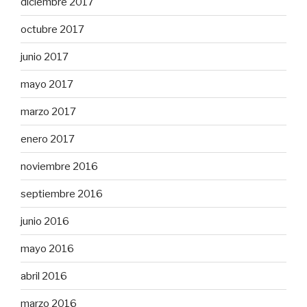
diciembre 2017
octubre 2017
junio 2017
mayo 2017
marzo 2017
enero 2017
noviembre 2016
septiembre 2016
junio 2016
mayo 2016
abril 2016
marzo 2016