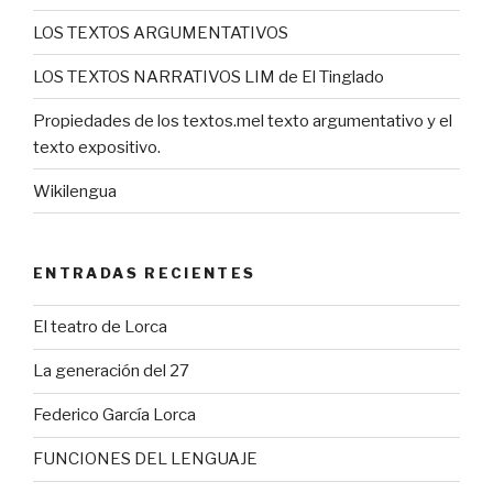
LOS TEXTOS ARGUMENTATIVOS
LOS TEXTOS NARRATIVOS LIM de El Tinglado
Propiedades de los textos.mel texto argumentativo y el
texto expositivo.
Wikilengua
ENTRADAS RECIENTES
El teatro de Lorca
La generación del 27
Federico García Lorca
FUNCIONES DEL LENGUAJE