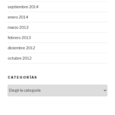
septiembre 2014
enero 2014
marzo 2013
febrero 2013
diciembre 2012
octubre 2012
CATEGORÍAS
Categorías