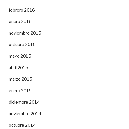
febrero 2016
enero 2016
noviembre 2015
octubre 2015
mayo 2015
abril 2015
marzo 2015
enero 2015
diciembre 2014
noviembre 2014
octubre 2014