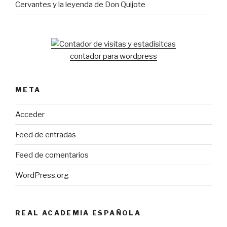
Cervantes y la leyenda de Don Quijote
contador para wordpress
META
Acceder
Feed de entradas
Feed de comentarios
WordPress.org
REAL ACADEMIA ESPAÑOLA