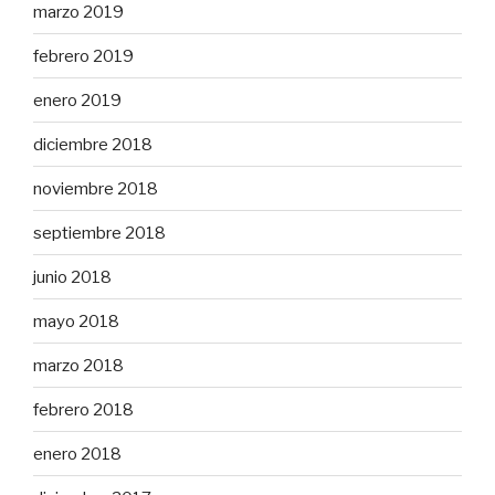
marzo 2019
febrero 2019
enero 2019
diciembre 2018
noviembre 2018
septiembre 2018
junio 2018
mayo 2018
marzo 2018
febrero 2018
enero 2018