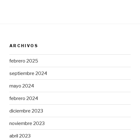
ARCHIVOS
febrero 2025
septiembre 2024
mayo 2024
febrero 2024
diciembre 2023
noviembre 2023
abril 2023