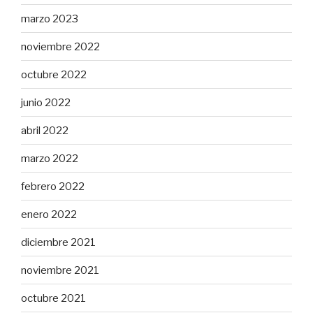
marzo 2023
noviembre 2022
octubre 2022
junio 2022
abril 2022
marzo 2022
febrero 2022
enero 2022
diciembre 2021
noviembre 2021
octubre 2021