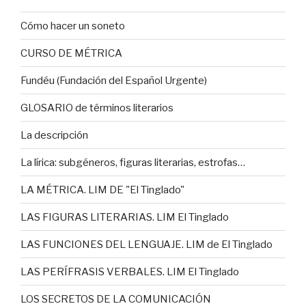
Cómo hacer un soneto
CURSO DE MÉTRICA
Fundéu (Fundación del Español Urgente)
GLOSARIO de términos literarios
La descripción
La lírica: subgéneros, figuras literarias, estrofas…
LA MÉTRICA. LIM DE "El Tinglado"
LAS FIGURAS LITERARIAS. LIM El Tinglado
LAS FUNCIONES DEL LENGUAJE. LIM de El Tinglado
LAS PERÍFRASIS VERBALES. LIM El Tinglado
LOS SECRETOS DE LA COMUNICACIÓN