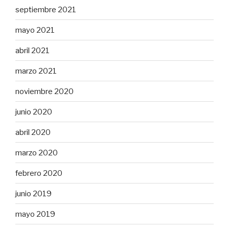
septiembre 2021
mayo 2021
abril 2021
marzo 2021
noviembre 2020
junio 2020
abril 2020
marzo 2020
febrero 2020
junio 2019
mayo 2019