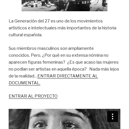
La Generación del 27 es uno de los movimientos
artísticos e intelectuales más importantes de la historia
cultural española.
Sus miembros masculinos son ampliamente
conocidos. Pero, ¿Por qué en su extensa nómina no
aparecen figuras femeninas? ¿Es que acaso las mujeres
no podían ser artistas en aquella época? Nada más lejos
de la realidad…
ENTRAR DIRECTAMENTE AL
DOCUMENTAL.
ENTRAR AL PROYECTO