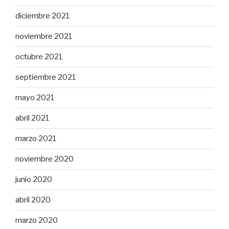
diciembre 2021
noviembre 2021
octubre 2021
septiembre 2021
mayo 2021
abril 2021
marzo 2021
noviembre 2020
junio 2020
abril 2020
marzo 2020