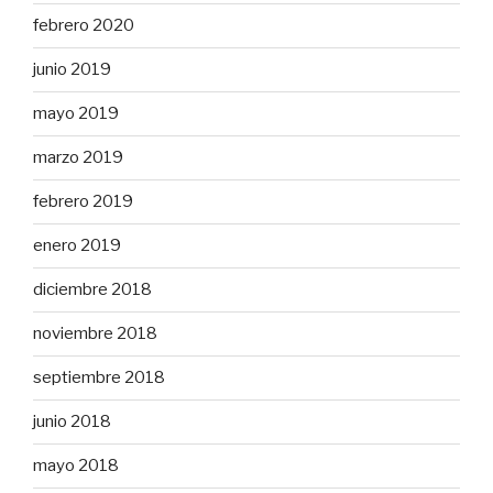
febrero 2020
junio 2019
mayo 2019
marzo 2019
febrero 2019
enero 2019
diciembre 2018
noviembre 2018
septiembre 2018
junio 2018
mayo 2018