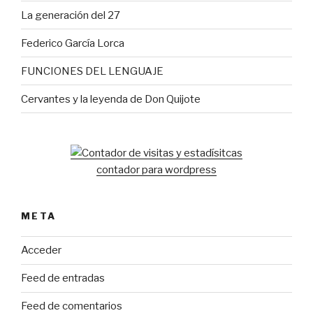
La generación del 27
Federico García Lorca
FUNCIONES DEL LENGUAJE
Cervantes y la leyenda de Don Quijote
contador para wordpress
META
Acceder
Feed de entradas
Feed de comentarios