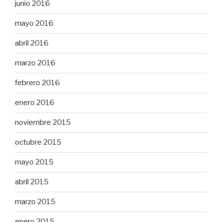
junio 2016
mayo 2016
abril 2016
marzo 2016
febrero 2016
enero 2016
noviembre 2015
octubre 2015
mayo 2015
abril 2015
marzo 2015
enero 2015