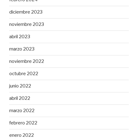
diciembre 2023
noviembre 2023
abril 2023
marzo 2023
noviembre 2022
octubre 2022
junio 2022
abril 2022
marzo 2022
febrero 2022
enero 2022