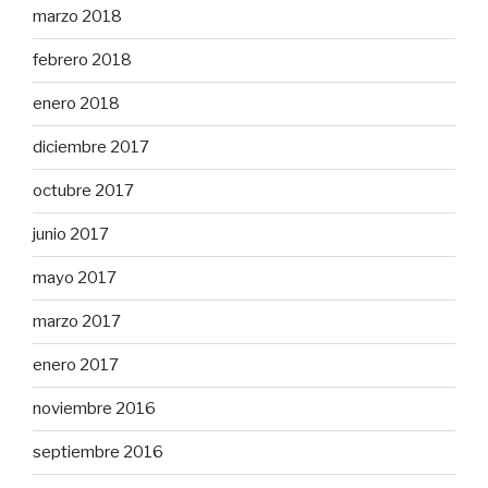
marzo 2018
febrero 2018
enero 2018
diciembre 2017
octubre 2017
junio 2017
mayo 2017
marzo 2017
enero 2017
noviembre 2016
septiembre 2016