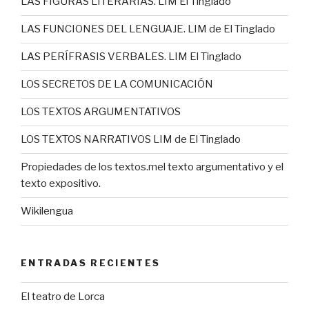
LAS FIGURAS LITERARIAS. LIM El Tinglado
LAS FUNCIONES DEL LENGUAJE. LIM de El Tinglado
LAS PERÍFRASIS VERBALES. LIM El Tinglado
LOS SECRETOS DE LA COMUNICACIÓN
LOS TEXTOS ARGUMENTATIVOS
LOS TEXTOS NARRATIVOS LIM de El Tinglado
Propiedades de los textos.mel texto argumentativo y el
texto expositivo.
Wikilengua
ENTRADAS RECIENTES
El teatro de Lorca