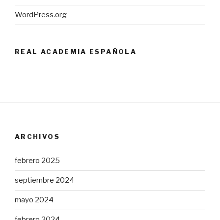
WordPress.org
REAL ACADEMIA ESPAÑOLA
ARCHIVOS
febrero 2025
septiembre 2024
mayo 2024
febrero 2024