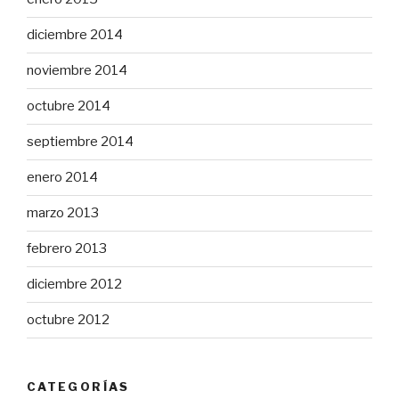
diciembre 2014
noviembre 2014
octubre 2014
septiembre 2014
enero 2014
marzo 2013
febrero 2013
diciembre 2012
octubre 2012
CATEGORÍAS