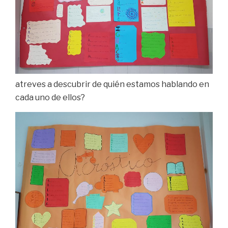
atreves a descubrir de quién estamos hablando en
cada uno de ellos?