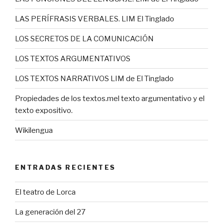
LAS PERÍFRASIS VERBALES. LIM El Tinglado
LOS SECRETOS DE LA COMUNICACIÓN
LOS TEXTOS ARGUMENTATIVOS
LOS TEXTOS NARRATIVOS LIM de El Tinglado
Propiedades de los textos.mel texto argumentativo y el
texto expositivo.
Wikilengua
ENTRADAS RECIENTES
El teatro de Lorca
La generación del 27