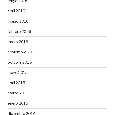
mayo 2016
abril 2016
marzo 2016
febrero 2016
enero 2016
noviembre 2015
octubre 2015
mayo 2015
abril 2015
marzo 2015
enero 2015
diciembre 2014