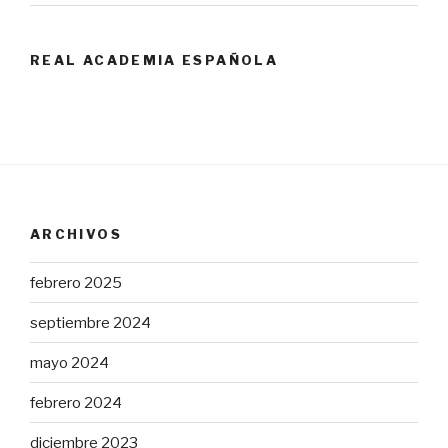
REAL ACADEMIA ESPAÑOLA
ARCHIVOS
febrero 2025
septiembre 2024
mayo 2024
febrero 2024
diciembre 2023