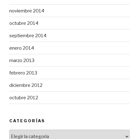
noviembre 2014
octubre 2014
septiembre 2014
enero 2014
marzo 2013
febrero 2013
diciembre 2012
octubre 2012
CATEGORÍAS
Categorías