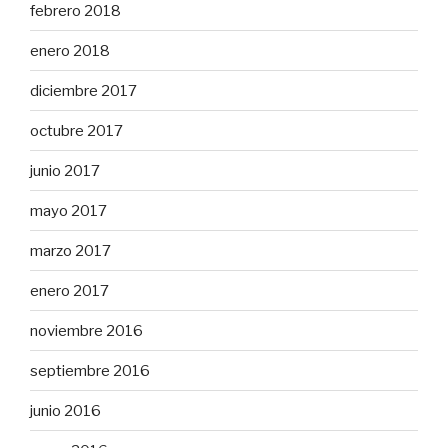
febrero 2018
enero 2018
diciembre 2017
octubre 2017
junio 2017
mayo 2017
marzo 2017
enero 2017
noviembre 2016
septiembre 2016
junio 2016