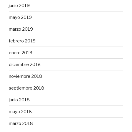
junio 2019
mayo 2019
marzo 2019
febrero 2019
enero 2019
diciembre 2018
noviembre 2018
septiembre 2018
junio 2018
mayo 2018
marzo 2018