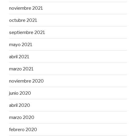
noviembre 2021
octubre 2021
septiembre 2021
mayo 2021
abril 2021
marzo 2021
noviembre 2020
junio 2020
abril 2020
marzo 2020
febrero 2020