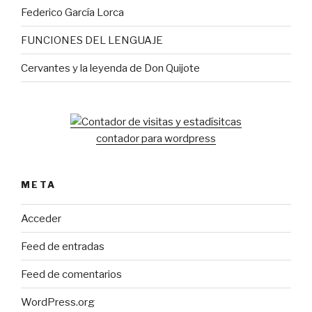
Federico García Lorca
FUNCIONES DEL LENGUAJE
Cervantes y la leyenda de Don Quijote
contador para wordpress
META
Acceder
Feed de entradas
Feed de comentarios
WordPress.org