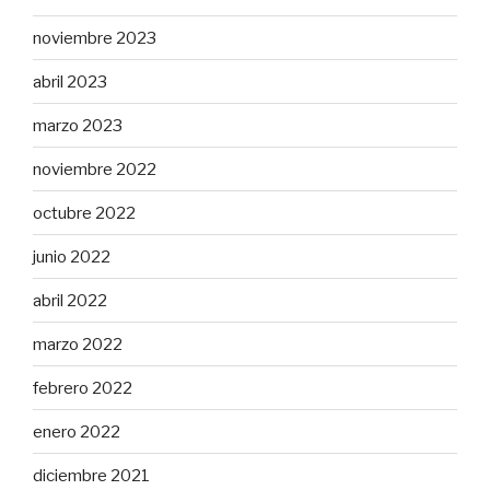
noviembre 2023
abril 2023
marzo 2023
noviembre 2022
octubre 2022
junio 2022
abril 2022
marzo 2022
febrero 2022
enero 2022
diciembre 2021