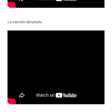
La canción del pirata