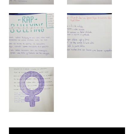
Reproductor