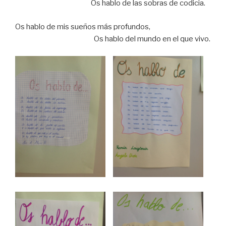
Os hablo de las sobras de codicia.
Os hablo de mis sueños más profundos,
Os hablo del mundo en el que vivo.