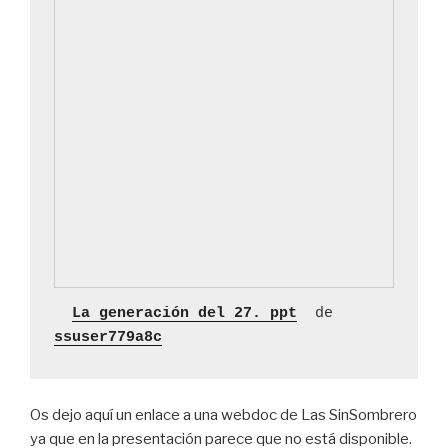
La generación del 27. ppt
 de 
ssuser779a8c
Os dejo aquí un enlace a una webdoc de Las SinSombrero
ya que en la presentación parece que no está disponible.