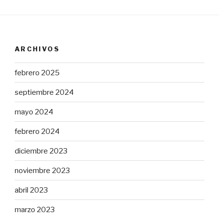
ARCHIVOS
febrero 2025
septiembre 2024
mayo 2024
febrero 2024
diciembre 2023
noviembre 2023
abril 2023
marzo 2023