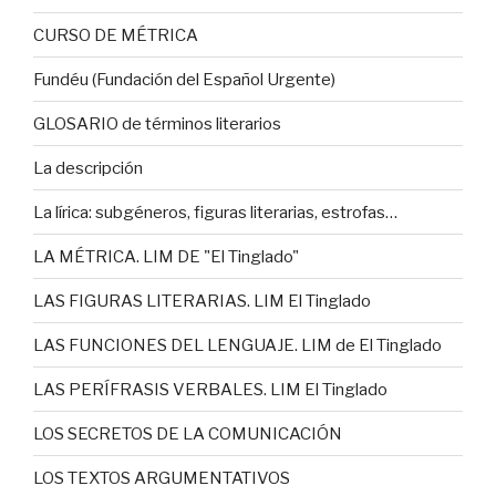
CURSO DE MÉTRICA
Fundéu (Fundación del Español Urgente)
GLOSARIO de términos literarios
La descripción
La lírica: subgéneros, figuras literarias, estrofas…
LA MÉTRICA. LIM DE "El Tinglado"
LAS FIGURAS LITERARIAS. LIM El Tinglado
LAS FUNCIONES DEL LENGUAJE. LIM de El Tinglado
LAS PERÍFRASIS VERBALES. LIM El Tinglado
LOS SECRETOS DE LA COMUNICACIÓN
LOS TEXTOS ARGUMENTATIVOS