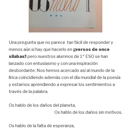
Una pregunta que no parece tan fácil de responder y
menos aún si hay que hacerlo en
¡¡versos de once
sílabas!
! pero nuestros alumnos de 1º ESO se han
lanzado con entusiasmo y con una inspiración
desbordante. Nos hemos acercado así al mundo de la
lírica coincidiendo además con el día mundial de la poesía
y estamos aprendiendo a expresar los sentimientos a
través de la palabra.
Os hablo de los daños del planeta,
Os hablo de los daños sin motivos.
Os hablo de la falta de esperanza,