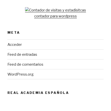
contador para wordpress
META
Acceder
Feed de entradas
Feed de comentarios
WordPress.org
REAL ACADEMIA ESPAÑOLA