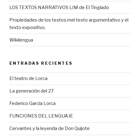
LOS TEXTOS NARRATIVOS LIM de El Tinglado
Propiedades de los textos.mel texto argumentativo y el
texto expositivo.
Wikilengua
ENTRADAS RECIENTES
El teatro de Lorca
La generación del 27
Federico García Lorca
FUNCIONES DEL LENGUAJE
Cervantes y la leyenda de Don Quijote