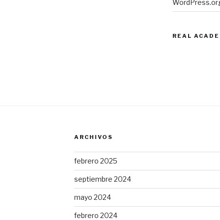
WordPress.or
REAL ACADE
ARCHIVOS
febrero 2025
septiembre 2024
mayo 2024
febrero 2024