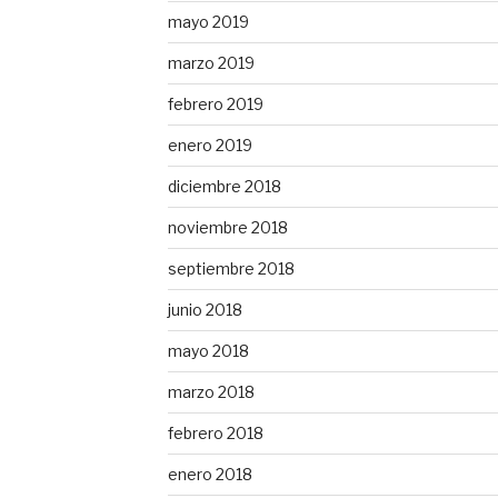
mayo 2019
marzo 2019
febrero 2019
enero 2019
diciembre 2018
noviembre 2018
septiembre 2018
junio 2018
mayo 2018
marzo 2018
febrero 2018
enero 2018