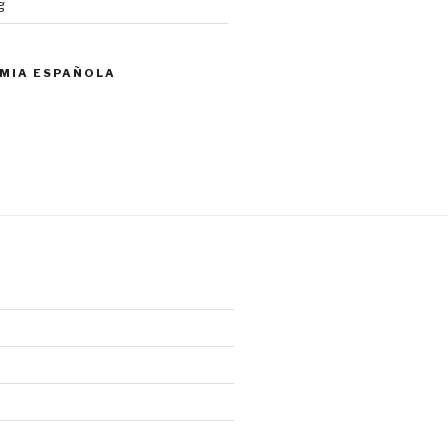
g
MIA ESPAÑOLA