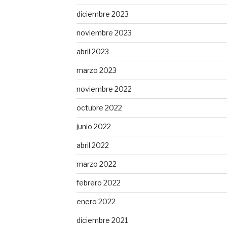
diciembre 2023
noviembre 2023
abril 2023
marzo 2023
noviembre 2022
octubre 2022
junio 2022
abril 2022
marzo 2022
febrero 2022
enero 2022
diciembre 2021