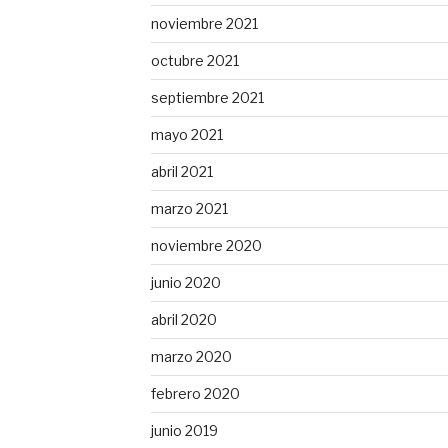
noviembre 2021
octubre 2021
septiembre 2021
mayo 2021
abril 2021
marzo 2021
noviembre 2020
junio 2020
abril 2020
marzo 2020
febrero 2020
junio 2019