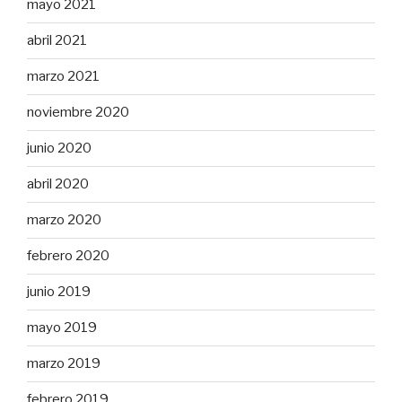
mayo 2021
abril 2021
marzo 2021
noviembre 2020
junio 2020
abril 2020
marzo 2020
febrero 2020
junio 2019
mayo 2019
marzo 2019
febrero 2019