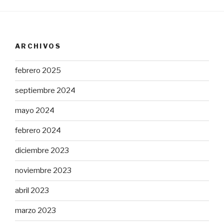
ARCHIVOS
febrero 2025
septiembre 2024
mayo 2024
febrero 2024
diciembre 2023
noviembre 2023
abril 2023
marzo 2023