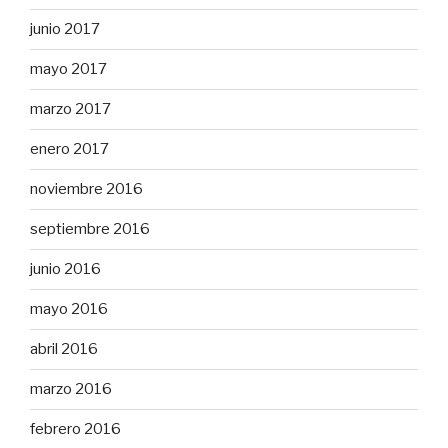
junio 2017
mayo 2017
marzo 2017
enero 2017
noviembre 2016
septiembre 2016
junio 2016
mayo 2016
abril 2016
marzo 2016
febrero 2016