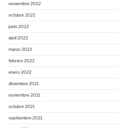
noviembre 2022
octubre 2022
junio 2022
abril 2022
marzo 2022
febrero 2022
enero 2022
diciembre 2021
noviembre 2021
octubre 2021
septiembre 2021