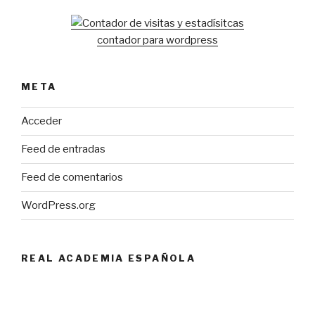
contador para wordpress
META
Acceder
Feed de entradas
Feed de comentarios
WordPress.org
REAL ACADEMIA ESPAÑOLA