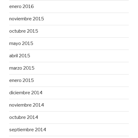
enero 2016
noviembre 2015
octubre 2015
mayo 2015
abril 2015
marzo 2015
enero 2015
diciembre 2014
noviembre 2014
octubre 2014
septiembre 2014