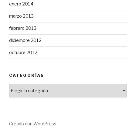
enero 2014
marzo 2013
febrero 2013
diciembre 2012
octubre 2012
CATEGORÍAS
Categorías
Creado con WordPress