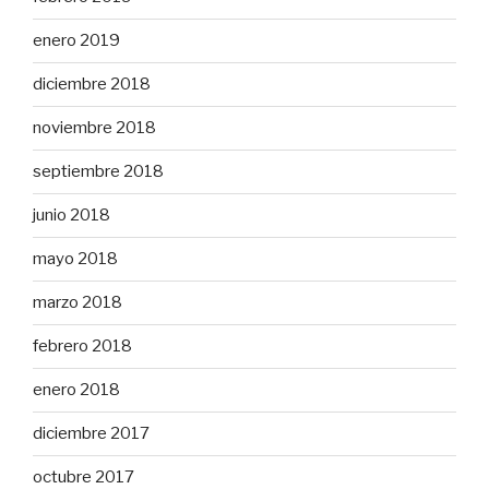
enero 2019
diciembre 2018
noviembre 2018
septiembre 2018
junio 2018
mayo 2018
marzo 2018
febrero 2018
enero 2018
diciembre 2017
octubre 2017