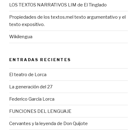
LOS TEXTOS NARRATIVOS LIM de El Tinglado
Propiedades de los textos.mel texto argumentativo y el
texto expositivo.
Wikilengua
ENTRADAS RECIENTES
El teatro de Lorca
La generación del 27
Federico García Lorca
FUNCIONES DEL LENGUAJE
Cervantes y la leyenda de Don Quijote