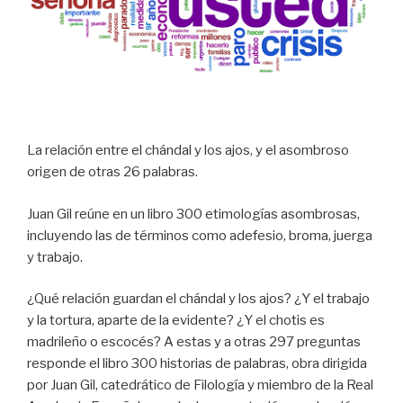
La relación entre el chándal y los ajos, y el asombroso
origen de otras 26 palabras.
Juan Gil reúne en un libro 300 etimologías asombrosas,
incluyendo las de términos como adefesio, broma, juerga
y trabajo.
¿Qué relación guardan el chándal y los ajos? ¿Y el trabajo
y la tortura, aparte de la evidente? ¿Y el chotis es
madrileño o escocés?
A estas y a otras 297 preguntas
responde el libro 300 historias de palabras, obra dirigida
por Juan Gil, catedrático de Filología y miembro de la Real