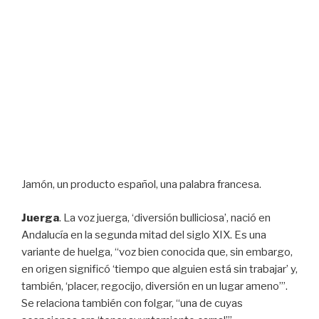
Jamón, un producto español, una palabra francesa.
Juerga
. La voz juerga, ‘diversión bulliciosa’, nació en
Andalucía en la segunda mitad del siglo XIX. Es una
variante de huelga, “voz bien conocida que, sin embargo,
en origen significó ‘tiempo que alguien está sin trabajar’ y,
también, ‘placer, regocijo, diversión en un lugar ameno’”.
Se relaciona también con folgar, “una de cuyas