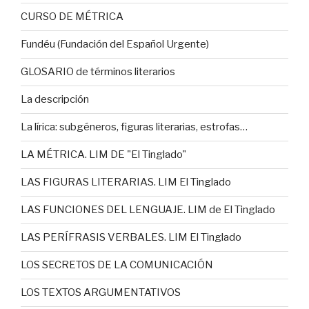
CURSO DE MÉTRICA
Fundéu (Fundación del Español Urgente)
GLOSARIO de términos literarios
La descripción
La lírica: subgéneros, figuras literarias, estrofas…
LA MÉTRICA. LIM DE "El Tinglado"
LAS FIGURAS LITERARIAS. LIM El Tinglado
LAS FUNCIONES DEL LENGUAJE. LIM de El Tinglado
LAS PERÍFRASIS VERBALES. LIM El Tinglado
LOS SECRETOS DE LA COMUNICACIÓN
LOS TEXTOS ARGUMENTATIVOS