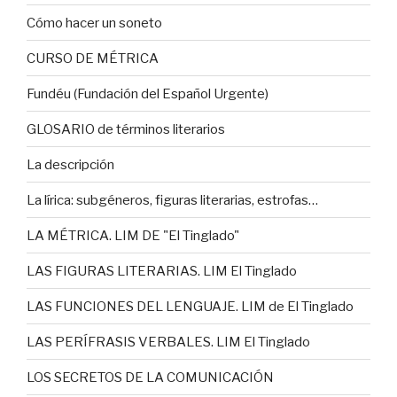
Cómo hacer un soneto
CURSO DE MÉTRICA
Fundéu (Fundación del Español Urgente)
GLOSARIO de términos literarios
La descripción
La lírica: subgéneros, figuras literarias, estrofas…
LA MÉTRICA. LIM DE "El Tinglado"
LAS FIGURAS LITERARIAS. LIM El Tinglado
LAS FUNCIONES DEL LENGUAJE. LIM de El Tinglado
LAS PERÍFRASIS VERBALES. LIM El Tinglado
LOS SECRETOS DE LA COMUNICACIÓN