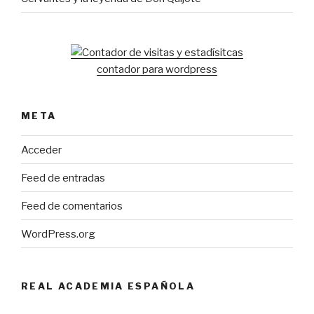
contador para wordpress
META
Acceder
Feed de entradas
Feed de comentarios
WordPress.org
REAL ACADEMIA ESPAÑOLA