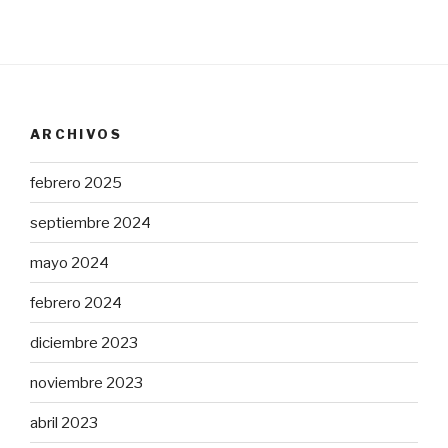
ARCHIVOS
febrero 2025
septiembre 2024
mayo 2024
febrero 2024
diciembre 2023
noviembre 2023
abril 2023