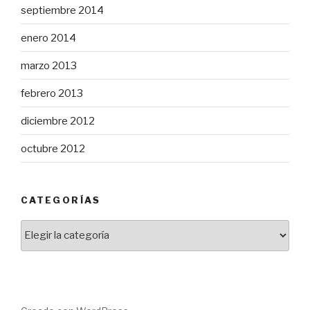
septiembre 2014
enero 2014
marzo 2013
febrero 2013
diciembre 2012
octubre 2012
CATEGORÍAS
Categorías