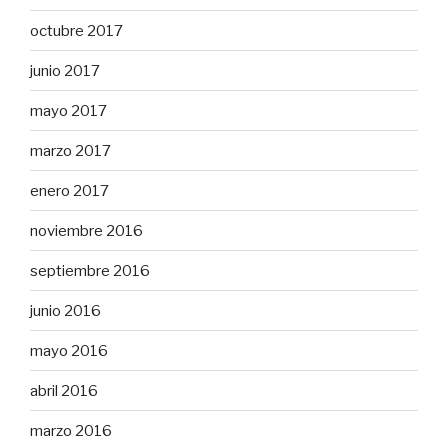
octubre 2017
junio 2017
mayo 2017
marzo 2017
enero 2017
noviembre 2016
septiembre 2016
junio 2016
mayo 2016
abril 2016
marzo 2016