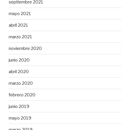
septiembre 2021
mayo 2021
abril 2021
marzo 2021
noviembre 2020
junio 2020
abril 2020
marzo 2020
febrero 2020
junio 2019
mayo 2019
marzo 2019