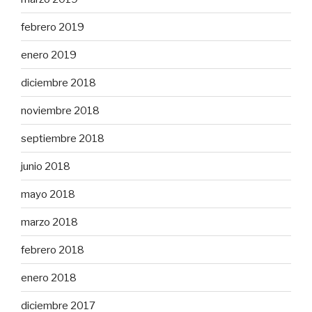
febrero 2019
enero 2019
diciembre 2018
noviembre 2018
septiembre 2018
junio 2018
mayo 2018
marzo 2018
febrero 2018
enero 2018
diciembre 2017