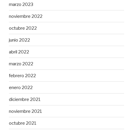
marzo 2023
noviembre 2022
octubre 2022
junio 2022
abril 2022
marzo 2022
febrero 2022
enero 2022
diciembre 2021
noviembre 2021
octubre 2021