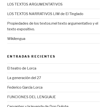
LOS TEXTOS ARGUMENTATIVOS
LOS TEXTOS NARRATIVOS LIM de El Tinglado
Propiedades de los textos.mel texto argumentativo y el
texto expositivo.
Wikilengua
ENTRADAS RECIENTES
El teatro de Lorca
La generación del 27
Federico García Lorca
FUNCIONES DEL LENGUAJE
Cervantes y la leyenda de Don Quijote