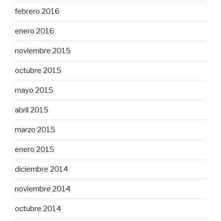
febrero 2016
enero 2016
noviembre 2015
octubre 2015
mayo 2015
abril 2015
marzo 2015
enero 2015
diciembre 2014
noviembre 2014
octubre 2014